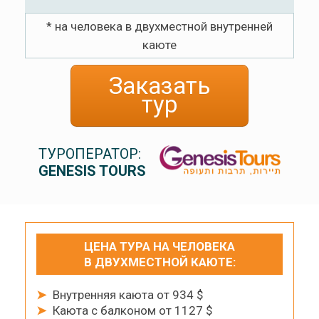
* на человека в двухместной внутренней
каюте
Заказать
тур
ТУРОПЕРАТОР:
GENESIS TOURS
ЦЕНА ТУРА НА ЧЕЛОВЕКА
В ДВУХМЕСТНОЙ КАЮТЕ:
➤
Внутренняя каюта от 934 $
➤
Каюта с балконом от 1127 $