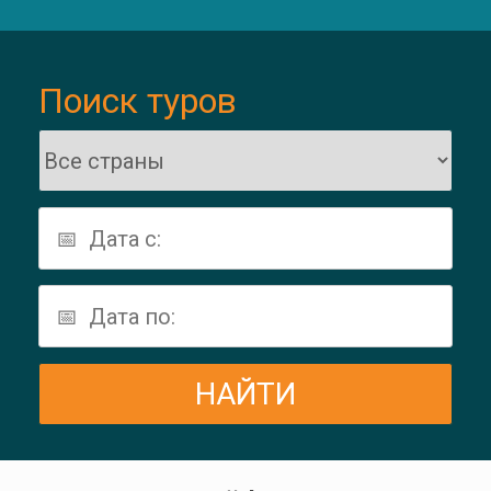
Поиск туров