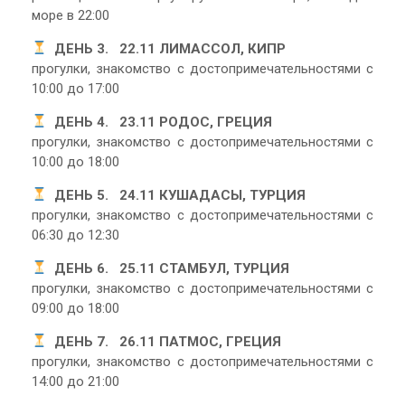
море в 22:00
ДЕНЬ 3. 22.11 ЛИМАССОЛ, КИПР
прогулки, знакомство с достопримечательностями с
10:00 до 17:00
ДЕНЬ 4. 23.11 РОДОС, ГРЕЦИЯ
прогулки, знакомство с достопримечательностями с
10:00 до 18:00
ДЕНЬ 5. 24.11 КУШАДАСЫ, ТУРЦИЯ
прогулки, знакомство с достопримечательностями с
06:30 до 12:30
ДЕНЬ 6. 25.11 СТАМБУЛ, ТУРЦИЯ
прогулки, знакомство с достопримечательностями с
09:00 до 18:00
ДЕНЬ 7. 26.11 ПАТМОС, ГРЕЦИЯ
прогулки, знакомство с достопримечательностями с
14:00 до 21:00