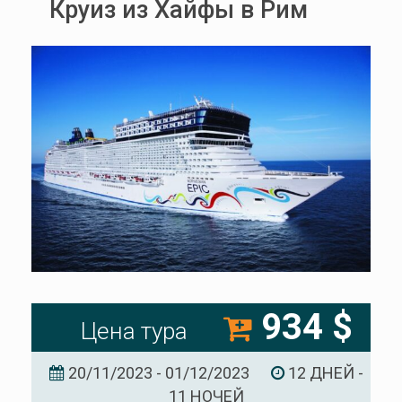
Круиз из Хайфы в Рим
934 $
Цена тура
20/11/2023 - 01/12/2023
12 ДНЕЙ -
11 НОЧЕЙ