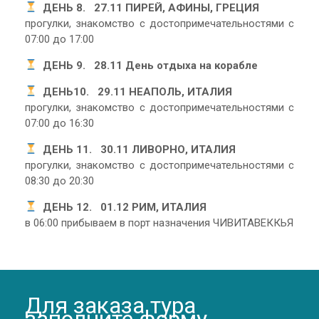
ДЕНЬ 8. 27.11 ПИРЕЙ, АФИНЫ, ГРЕЦИЯ
прогулки, знакомство с достопримечательностями с
07:00 до 17:00
ДЕНЬ 9. 28.11 День отдыха на корабле
ДЕНЬ10. 29.11 НЕАПОЛЬ, ИТАЛИЯ
прогулки, знакомство с достопримечательностями с
07:00 до 16:30
ДЕНЬ 11. 30.11 ЛИВОРНО, ИТАЛИЯ
прогулки, знакомство с достопримечательностями с
08:30 до 20:30
ДЕНЬ 12. 01.12 РИМ, ИТАЛИЯ
в 06:00 прибываем в порт назначения ЧИВИТАВЕККЬЯ
Для заказа тура
заполните форму