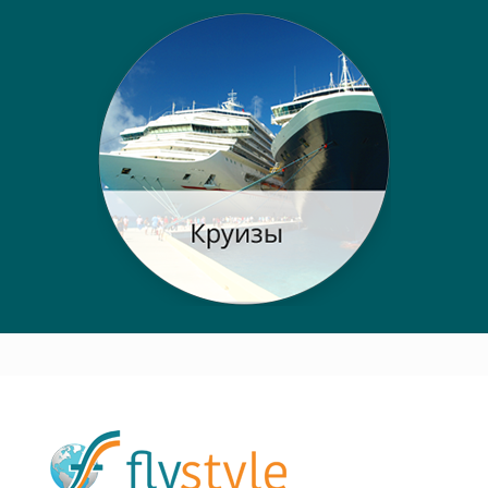
Post navigation