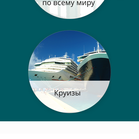
Post navigation