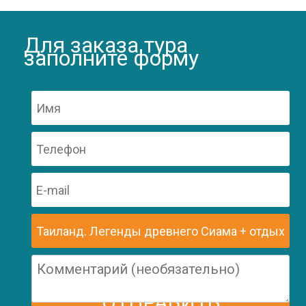
Для заказа тура
заполните форму