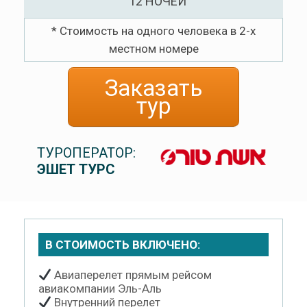
12 НОЧЕЙ
* Стоимость на одного человека в 2-х
местном номере
Заказать
тур
ТУРОПЕРАТОР:
ЭШЕТ ТУРС
В СТОИМОСТЬ ВКЛЮЧЕНО:
Авиаперелет прямым рейсом
авиакомпании Эль-Аль
Внутренний перелет