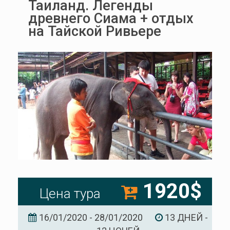
Таиланд. Легенды
древнего Сиама + отдых
на Тайской Ривьере
1920$
Цена тура
16/01/2020 - 28/01/2020
13 ДНЕЙ -