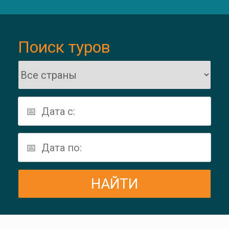
Поиск туров