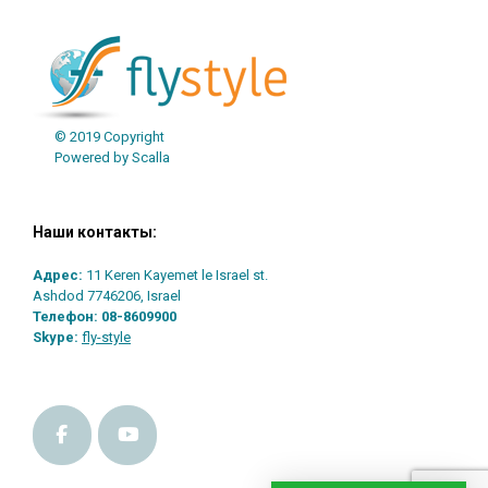
© 2019 Copyright
Powered by Scalla
Наши контакты:
Адрес:
11 Keren Kayemet le Israel st.
Ashdod 7746206, Israel
Телефон:
08-8609900
Skype:
fly-style