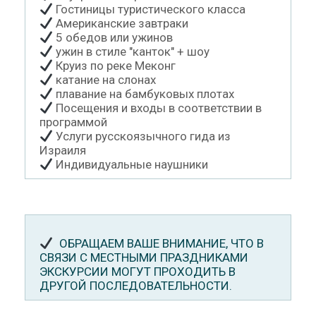
Гостиницы туристического класса
Американские завтраки
5 обедов или ужинов
ужин в стиле "канток" + шоу
Круиз по реке Меконг
катание на слонах
плавание на бамбуковых плотах
Посещения и входы в соответствии в
программой
Услуги русскоязычного гида из
Израиля
Индивидуальные наушники
ОБРАЩАЕМ ВАШЕ ВНИМАНИЕ, ЧТО В
СВЯЗИ С МЕСТНЫМИ ПРАЗДНИКАМИ
ЭКСКУРСИИ МОГУТ ПРОХОДИТЬ В
ДРУГОЙ ПОСЛЕДОВАТЕЛЬНОСТИ.