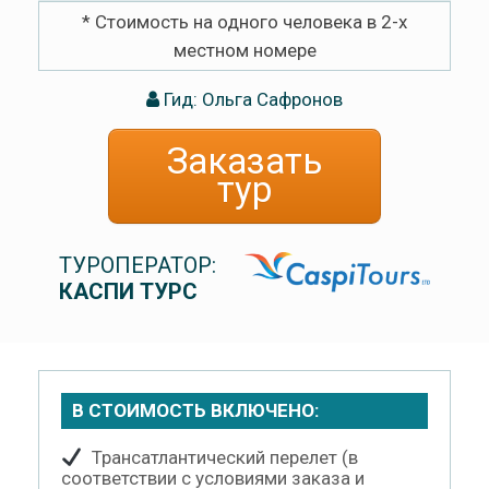
* Стоимость на одного человека в 2-х
местном номере
Гид: Ольга Сафронов
Заказать
тур
ТУРОПЕРАТОР:
КАСПИ ТУРС
В СТОИМОСТЬ ВКЛЮЧЕНО:
Трансатлантический перелет (в
соответствии с условиями заказа и