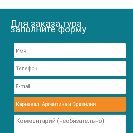
Для заказа тура
заполните форму