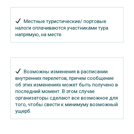
Местные туристические/ портовые
налоги оплачиваются участниками тура
напрямую, на месте
Возможны изменения в расписании
внутренних перелетов, причем сообщение
об этих изменениях может быть получено в
последний момент. В этом случае
организаторы сделают все возможное для
того, чтобы свести к минимуму возможный
ущерб.