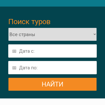
Поиск туров