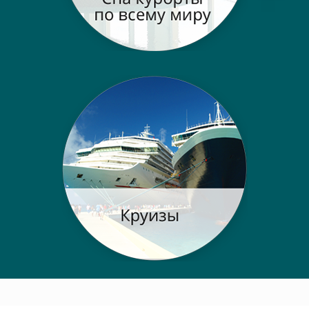
Post navigation