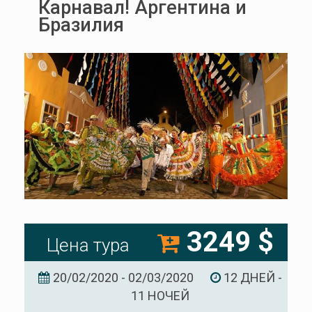
Карнавал! Аргентина и
Бразилия
3249 $
Цена тура
20/02/2020 - 02/03/2020
12 ДНЕЙ -
11 НОЧЕЙ