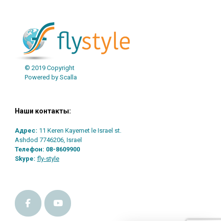
© 2019 Copyright
Powered by Scalla
Наши контакты:
Адрес:
11 Keren Kayemet le Israel st.
Ashdod 7746206, Israel
Телефон:
08-8609900
Skype:
fly-style