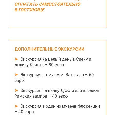
ОПЛАТИТЬ САМОСТОЯТЕЛЬНО
В ГОСТИНИЦЕ
ДОПОЛНИТЕЛЬНЫЕ ЭКСКУРСИИ
➤
Экскурсия на целый день в Сиену и
долину Кьянти – 80 евро
➤
Экскурсия по музеям Ватикана – 60
евро
➤
Экскурсия на виллу Д’Эсте или в район
Римских замков – 40 евро
➤
Экскурсия в один из музеев Флоренции
– 40 евро