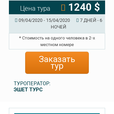
1240 $
Цена тура
09/04/2020 - 15/04/2020
7 ДНЕЙ - 6
НОЧЕЙ
* Стоимость на одного человека в 2-х
местном номере
Заказать
тур
ТУРОПЕРАТОР:
ЭШЕТ ТУРС