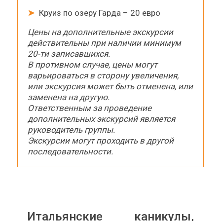
➤
Круиз по озеру Гарда – 20 евро
Цены на дополнительные экскурсии
действительны при наличии минимум
20-ти записавшихся.
В противном случае, цены могут
варьироваться в сторону увеличения,
или экскурсия может быть отменена, или
заменена на другую.
Ответственным за проведение
дополнительных экскурсий является
руководитель группы.
Экскурсии могут проходить в другой
последовательности.
Итальянские каникулы,