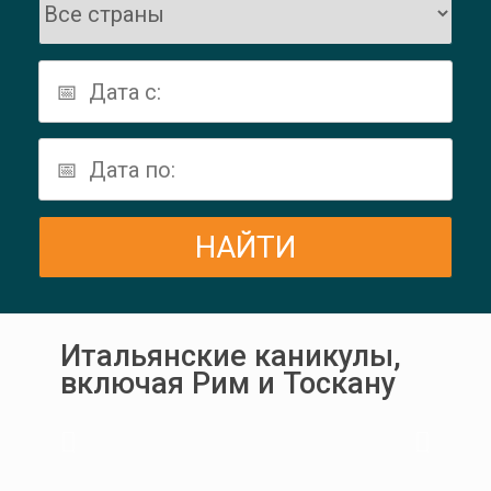
Итальянские каникулы,
включая Рим и Тоскану