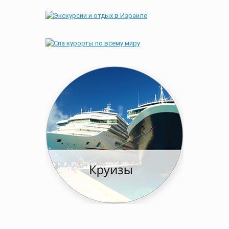
Post navigation