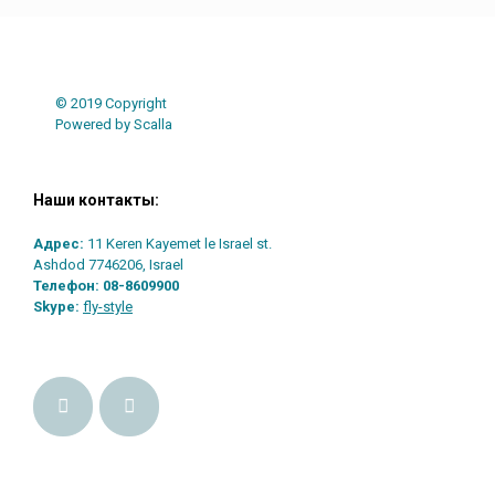
© 2019 Copyright
Powered by Scalla
Наши контакты:
Адрес:
11 Keren Kayemet le Israel st.
Ashdod 7746206, Israel
Телефон:
08-8609900
Skype:
fly-style