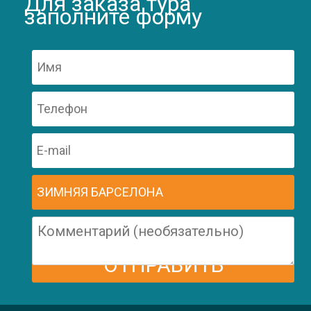
Для заказа тура
заполните форму