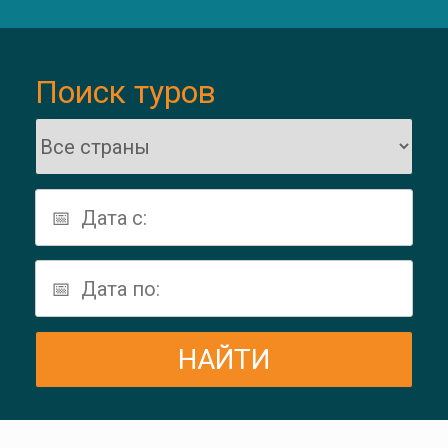
Поиск туров