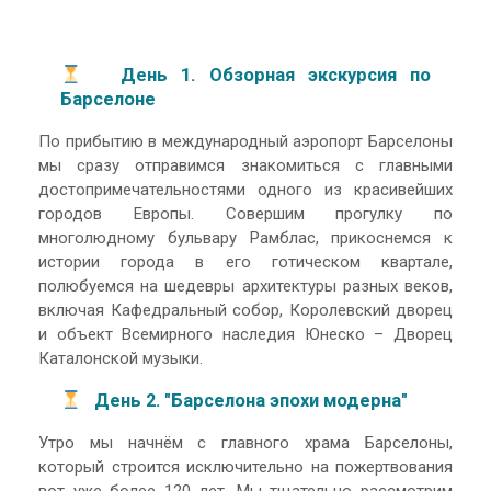
День 1. Обзорная экскурсия по
Барселоне
По прибытию в международный аэропорт Барселоны
мы сразу отправимся знакомиться с главными
достопримечательностями одного из красивейших
городов Европы. Совершим прогулку по
многолюдному бульвару Рамблас, прикоснемся к
истории города в его готическом квартале,
полюбуемся на шедевры архитектуры разных веков,
включая Кафедральный собор, Королевский дворец
и объект Всемирного наследия Юнеско – Дворец
Каталонской музыки.
День 2. "Барселона эпохи модерна"
Утро мы начнём с главного храма Барселоны,
который строится исключительно на пожертвования