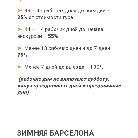
➤
89 – 45 рабочих дней до поездки –
35%
от стоимости тура
➤
44 – 14 рабочих дней до начала
экскурсии –
55%
➤
Менее 13 рабочих дней и до 7 дней
–
75%
➤
Менее 7 дней до выезда – 100
%
(рабочие дни не включают субботу,
канун праздничных дней и праздничные
дни)
ЗИМНЯЯ БАРСЕЛОНА