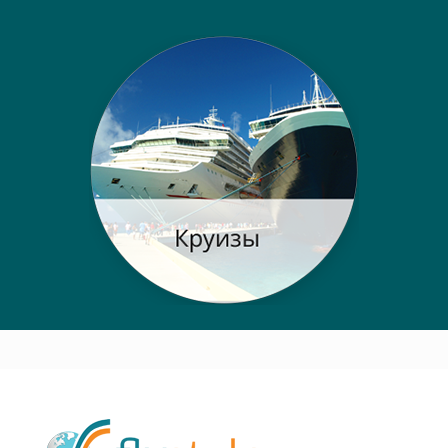
Post navigation