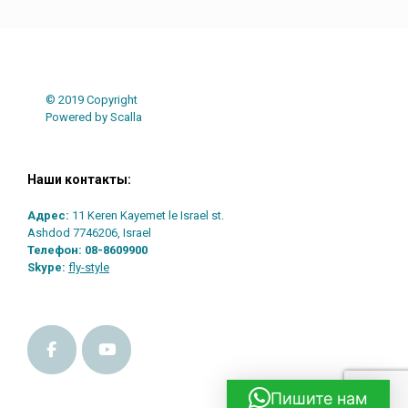
Post navigation
© 2019 Copyright
Powered by Scalla
Наши контакты:
Адрес:
11 Keren Kayemet le Israel st.
Ashdod 7746206, Israel
Телефон:
08-8609900
Skype:
fly-style
Пишите нам