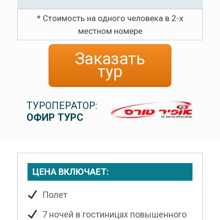
* Стоимость на одного человека в 2-х
местном номере
Заказать
тур
ТУРОПЕРАТОР:
ОФИР ТУРС
ЦЕНА ВКЛЮЧАЕТ:
Полет
7 ночей в гостиницах повышенного