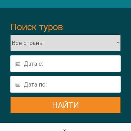
Поиск туров