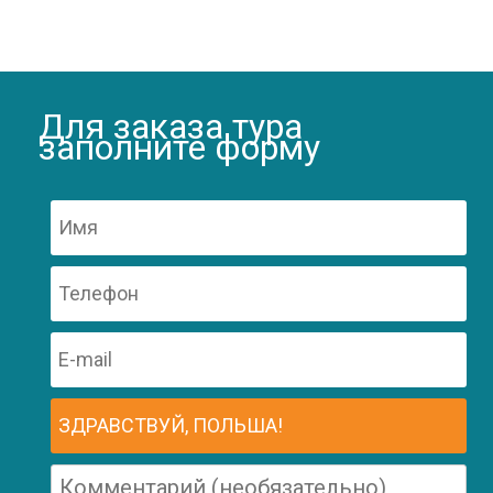
Для заказа тура
заполните форму