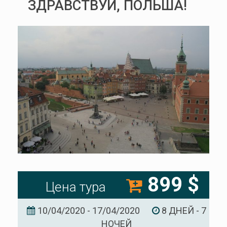
ЗДРАВСТВУЙ, ПОЛЬША!
899 $
Цена тура
10/04/2020 - 17/04/2020
8 ДНЕЙ - 7
НОЧЕЙ