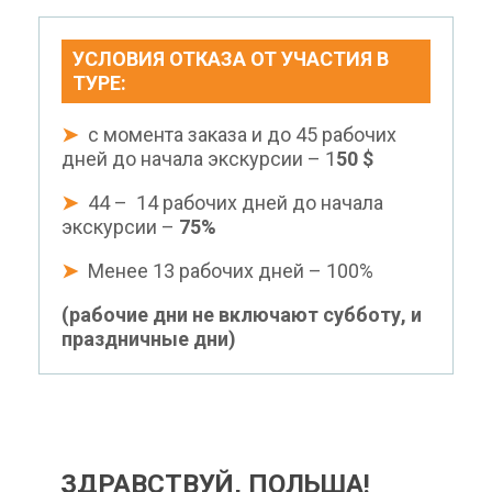
УСЛОВИЯ ОТКАЗА ОТ УЧАСТИЯ В
ТУРЕ:
➤
с момента заказа и до 45 рабочих
дней до начала экскурсии – 1
50
$
➤
44 – 14 рабочих дней до начала
экскурсии –
75%
➤
Менее 13 рабочих дней – 100%
(рабочие дни не включают субботу, и
праздничные дни)
ЗДРАВСТВУЙ, ПОЛЬША!