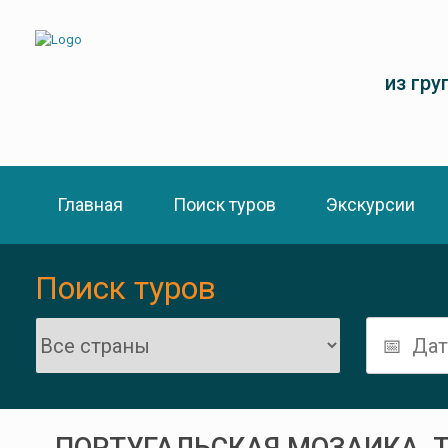
из гру
Главная
Поиск туров
Экскурсии
Поиск туров