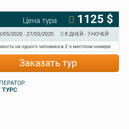
1125 $
Цена тура
/05/2020 - 27/05/2020
8 ДНЕЙ - 7 НОЧЕЙ
имость на одного человека в 2-х местном номере
Заказать тур
ПЕРАТОР:
 ТУРС