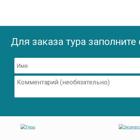
Для заказа тура заполните