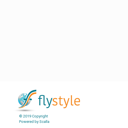
Post navigation
© 2019 Copyright
Powered by Scalla