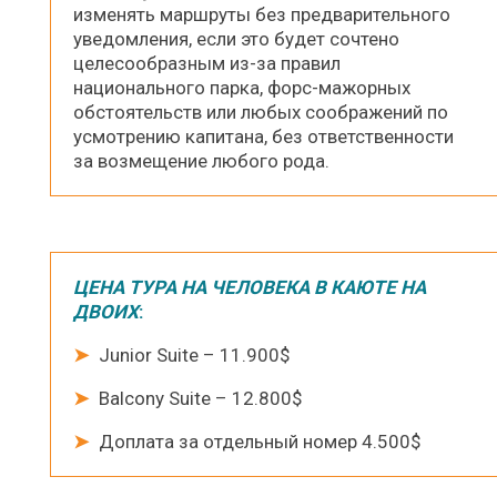
изменять маршруты без предварительного
уведомления, если это будет сочтено
целесообразным из-за правил
национального парка, форс-мажорных
обстоятельств или любых соображений по
усмотрению капитана, без ответственности
за возмещение любого рода.
ЦЕНА ТУРА НА ЧЕЛОВЕКА В КАЮТЕ НА
ДВОИХ
:
➤
Junior Suite – 11.900$
➤
Balcony Suite – 12.800$
➤
Доплата за отдельный номер 4.500$