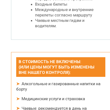
Входные билеты
Международные и внутренние
перелеты согласно маршруту
Чаевые местным гидам и
водителям.
В СТОИМОСТЬ НЕ ВКЛЮЧЕНЫ:
(ИЛИ ЦЕНЫ МОГУТ БЫТЬ ИЗМЕНЕНЫ
ВНЕ НАШЕГО КОНТРОЛЯ):
➤
Алкогольные и газированные напитки на
борту
➤
Медицинские услуги и страховка
➤
Чаевые: рекомендуется в день на