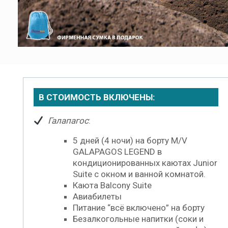
В СТОИМОСТЬ ВКЛЮЧЕНЫ
:
Галапагос
:
5 дней (4 ночи) на борту M/V
GALAPAGOS LEGEND в
кондиционированных каютах Junior
Suite с окном и ванной комнатой.
Каюта Balcony Suite
Авиабилеты
Питание “всё включено” на борту
Безалкогольные напитки (соки и