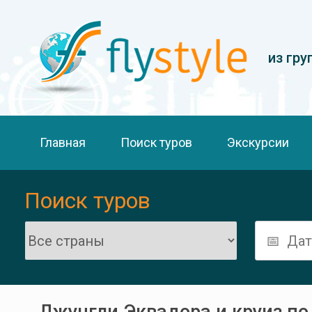
из гру
Главная
Поиск туров
Экскурсии
Поиск туров