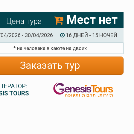
Мест нет
Цена тура
/04/2026 - 30/04/2026
16 ДНЕЙ - 15 НОЧЕЙ
* на человека в каюте на двоих
Заказать тур
ПЕРАТОР:
SIS TOURS