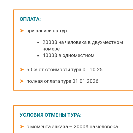
ОПЛАТА
:
➤
при записи на тур:
2000$ на человека в двухместном
номере
4000$ в одноместном
➤
50 % от стоимости тура 01.10.25
➤
полная оплата тура 01.01.2026
УСЛОВИЯ ОТМЕНЫ ТУРА:
➤
с момента заказа – 2000$ на человека