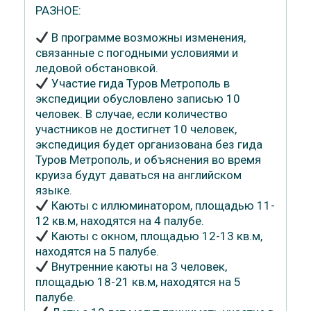
РАЗНОЕ:
В программе возможны изменения,
связанные с погодными условиями и
ледовой обстановкой.
Участие гида Туров Метрополь в
экспедиции обусловлено записью 10
человек. В случае, если количество
участников не достигнет 10 человек,
экспедиция будет организована без гида
Туров Метрополь, и объяснения во время
круиза будут даваться на английском
языке.
Каюты с иллюминатором, площадью 11-
12 кв.м, находятся на 4 палубе.
Каюты с окном, площадью 12-13 кв.м,
находятся на 5 палубе.
Внутренние каюты на 3 человек,
площадью 18-21 кв.м, находятся на 5
палубе.