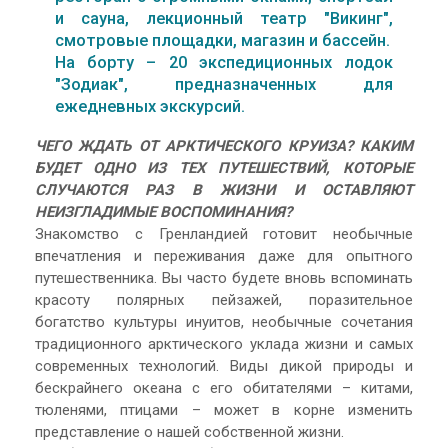
и сауна, лекционный театр "Викинг",
смотровые площадки, магазин и бассейн.
На борту – 20 экспедиционных лодок
"Зодиак", предназначенных для
ежедневных экскурсий.
ЧЕГО ЖДАТЬ ОТ АРКТИЧЕСКОГО КРУИЗА? КАКИМ
БУДЕТ ОДНО ИЗ ТЕХ ПУТЕШЕСТВИЙ, КОТОРЫЕ
СЛУЧАЮТСЯ РАЗ В ЖИЗНИ И ОСТАВЛЯЮТ
НЕИЗГЛАДИМЫЕ ВОСПОМИНАНИЯ?
Знакомство с Гренландией готовит необычные
впечатления и переживания даже для опытного
путешественника. Вы часто будете вновь вспоминать
красоту полярных пейзажей, поразительное
богатство культуры инуитов, необычные сочетания
традиционного арктического уклада жизни и самых
современных технологий. Виды дикой природы и
бескрайнего океана с его обитателями – китами,
тюленями, птицами – может в корне изменить
представление о нашей собственной жизни.