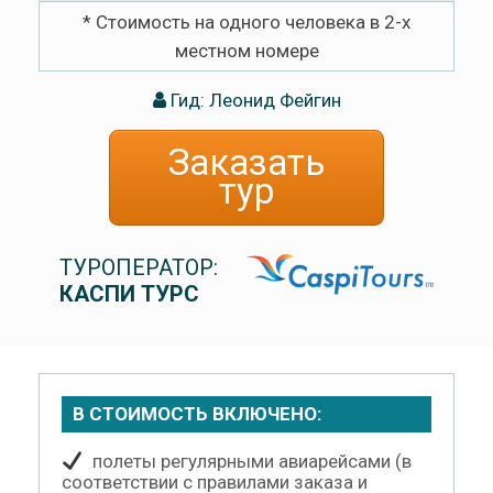
* Стоимость на одного человека в 2-х
местном номере
Гид: Леонид Фейгин
Заказать
тур
ТУРОПЕРАТОР:
КАСПИ ТУРС
В СТОИМОСТЬ ВКЛЮЧЕНО:
полеты регулярными авиарейсами (в
соответствии с правилами заказа и