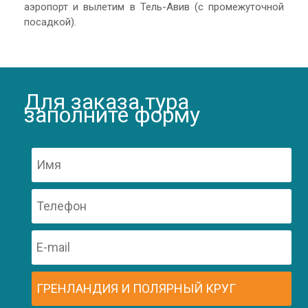
аэропорт и вылетим в Тель-Авив (с промежуточной
посадкой).
Для заказа тура
заполните форму