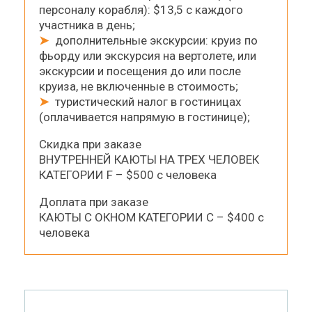
персоналу корабля): $13,5 с каждого
участника в день;
➤
дополнительные экскурсии: круиз по
фьорду или экскурсия на вертолете, или
экскурсии и посещения до или после
круиза, не включенные в стоимость;
➤
туристический налог в гостиницах
(оплачивается напрямую в гостинице);
Скидка при заказе
ВНУТРЕННЕЙ КАЮТЫ НА ТРЕХ ЧЕЛОВЕК
КАТЕГОРИИ F – $500 с человека
Доплата при заказе
КАЮТЫ С ОКНОМ КАТЕГОРИИ C – $400 с
человека