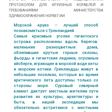
ПРОТОКОЛОМ ДЛЯ КРУИЗНЫХ КОРАБЛЕЙ И
ТРЕБОВАНИЯМИ МИНИСТЕРСТВА
ЗДРАВООХРАНЕНИЯ НОРВЕГИИ
Морской круиз – лучший способ
познакомиться с Гренландией.
Самые красивые уголки гигантского
острова расположены вдоль берегов:
маленькие разноцветные дома,
облепившие крутые горные склоны,
фьорды и гигантские ледники, огромные
айсберги, играющие в морской воде киты
и морские котики. Гренландцы живут в
небольших поселках, которые во время
арктического лета доступны только со
стороны моря. Суровый северный
климат диктует местным жителям пути
развития их культуры, архитектуры и
быта; в нашей экспедиции мы
обязательно встретимся с местными