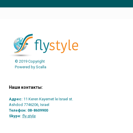
Post navigation
© 2019 Copyright
Powered by Scalla
Наши контакты:
Адрес:
11 Keren Kayemet le Israel st.
Ashdod 7746206, Israel
Телефон:
08-8609900
Skype:
fly-style