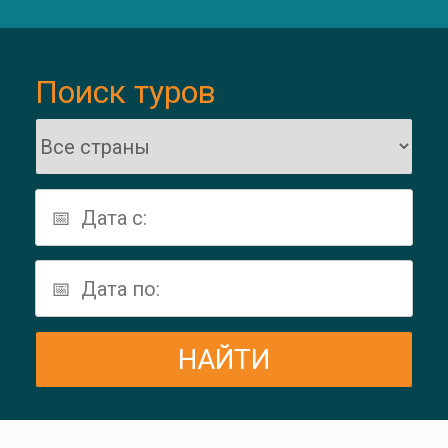
Поиск туров