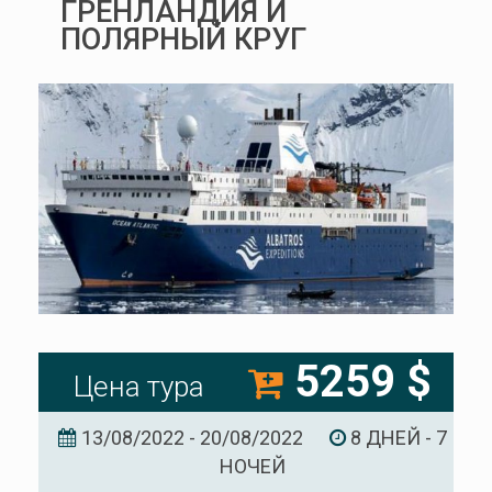
ГРЕНЛАНДИЯ И
ПОЛЯРНЫЙ КРУГ
5259 $
Цена тура
13/08/2022 - 20/08/2022
8 ДНЕЙ - 7
НОЧЕЙ