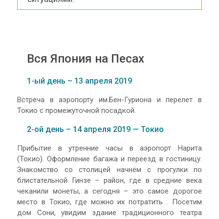
Вся Япония на Песах
1-ый день – 13 апреля 2019
Встреча в аэропорту им.Бен-Гуриона и перелет в
Токио с промежуточной посадкой.
2-ой день – 14 апреля 2019 — Токио
Прибытие в утренние часы в аэропорт Нарита
(Токио). Оформление багажа и переезд в гостиницу.
Знакомство со столицей начнём с прогулки по
блистательной Гинзе – район, где в средние века
чеканили монеты, а сегодня – это самое дорогое
место в Токио, где можно их потратить . Посетим
дом Сони, увидим здание традиционного театра