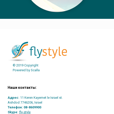
Post navigation
© 2019 Copyright
Powered by Scalla
Наши контакты:
Адрес:
11 Keren Kayemet le Israel st.
Ashdod 7746206, Israel
Телефон:
08-8609900
Skype:
fly-style