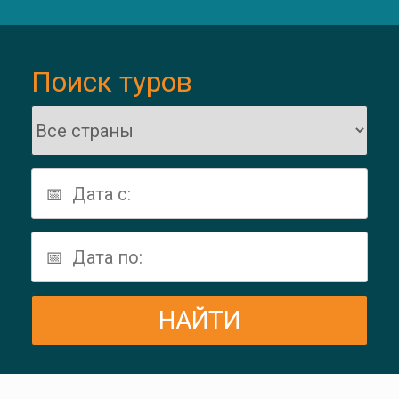
Поиск туров