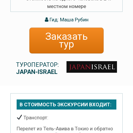
местном номере
Гид: Маша Рубин
Заказать
тур
ТУРОПЕРАТОР:
JAPAN-ISRAEL
В СТОИМОСТЬ ЭКСКУРСИИ ВХОДИТ:
Транспорт:
Перелет из Тель-Авива в Токио и обратно