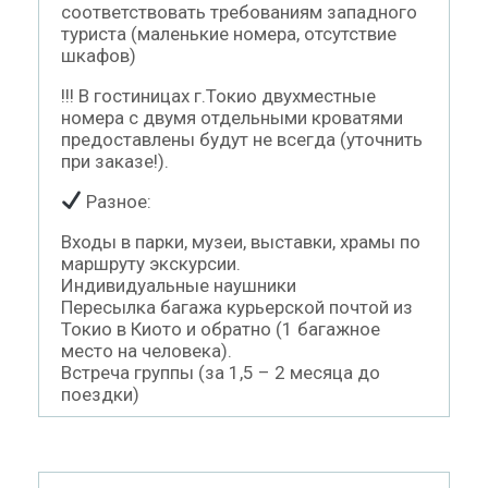
соответствовать требованиям западного
туриста (маленькие номера, отсутствие
шкафов)
!!! В гостиницах г.Токио двухместные
номера с двумя отдельными кроватями
предоставлены будут не всегда (уточнить
при заказе!).
Разное:
Входы в парки, музеи, выставки, храмы по
маршруту экскурсии.
Индивидуальные наушники
Пересылка багажа курьерской почтой из
Токио в Киото и обратно (1 багажное
место на человека).
Встреча группы (за 1,5 – 2 месяца до
поездки)