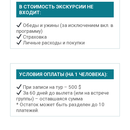
В СТОИМОСТЬ ЭКСКУРСИИ НЕ
ВХОДИТ:
Обеды и ужины (за исключением вкл. в
программу)
Страховка
Личные расходы и покупки
УСЛОВИЯ ОПЛАТЫ (НА 1 ЧЕЛОВЕКА):
При записи на тур – 500 $
За 60 дней до вылета (или на встрече
группы) – оставшаяся сумма
* Остаток может быть разделен до 10
платежей.