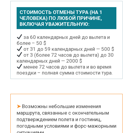
СТОИМОСТЬ ОТМЕНЫ ТУРА (НА 1
ЧЕЛОВЕКА) ПО ЛЮБОЙ ПРИЧИНЕ,
ВКЛЮЧАЯ УВАЖИТЕЛЬНУЮ:
за 60 календарных дней до вылета и
более – 50 $
от 31 до 59 календарных дней — 500 $
от 3 (более 72 часов до вылета) до 30
календарных дней — 2000 $
менее 72 часов до вылета и во время
поездки – полная сумма стоимости тура.
➤
Возможны небольшие изменения
маршрута, связанные с окончательным
подтверждением полета и гостиниц,
погодными условиями и форс-мажорными
ситуациями.