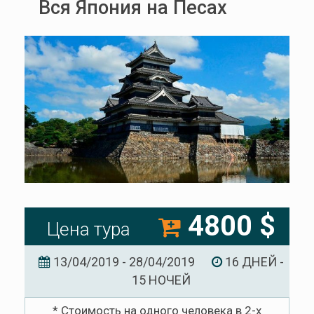
Вся Япония на Песах
4800 $
Цена тура
13/04/2019 - 28/04/2019
16 ДНЕЙ -
15 НОЧЕЙ
* Стоимость на одного человека в 2-х