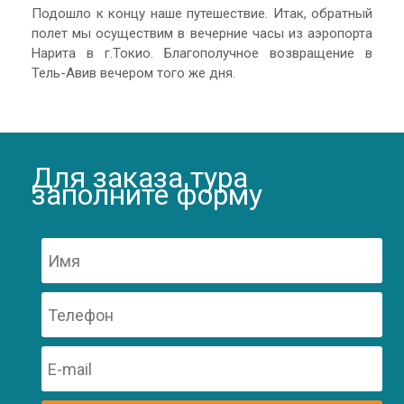
Подошло к концу наше путешествие. Итак, обратный
полет мы осуществим в вечерние часы из аэропорта
Нарита в г.Токио. Благополучное возвращение в
Тель-Авив вечером того же дня.
Для заказа тура
заполните форму