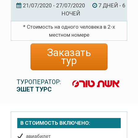
21/07/2020 - 27/07/2020
7 ДНЕЙ - 6
НОЧЕЙ
* Стоимость на одного человека в 2-х
местном номере
Заказать
тур
ТУРОПЕРАТОР:
ЭШЕТ ТУРС
В СТОИМОСТЬ ВКЛЮЧЕНО:
авиабилет