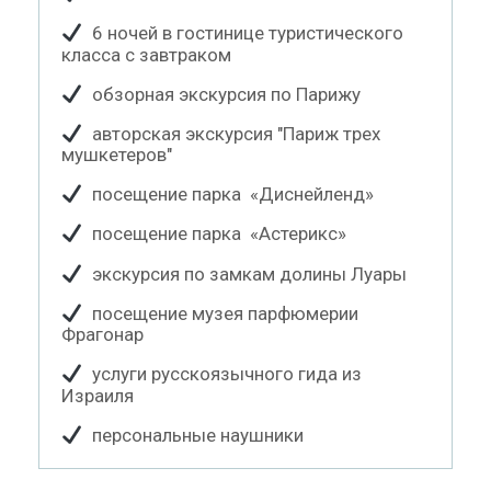
6 ночей в гостинице туристического
класса с завтраком
обзорная экскурсия по Парижу
авторская экскурсия "Париж трех
мушкетеров"
посещение парка «Диснейленд»
посещение парка «Астерикс»
экскурсия по замкам долины Луары
посещение музея парфюмерии
Фрагонар
услуги русскоязычного гида из
Израиля
персональные наушники