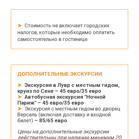
➤
Стоимость не включает городских
налогов, которые необходимо оплатить
самостоятельно в гостинице.
ДОПОЛНИТЕЛЬНЫЕ ЭКСКУРСИИ:
➤
Экскурсия в Лувр с местным гидом,
круиз по Сене – 45 евро/35 евро
➤
Автобусная экскурсия "Ночной
Париж" – 45 евро/35 евро
➤
Экскурсия с местным гидом во дворец
Версаль (включая доставку и входной
билет)
– 85/65 евро
Цены на дополнительные экскурсии
действительны при наличии минимум 20