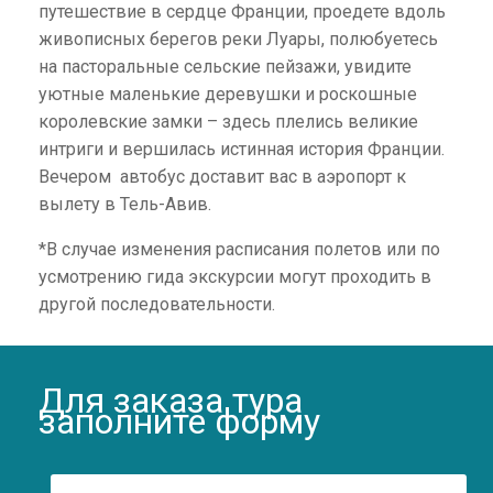
путешествие в сердце Франции, проедете вдоль
живописных берегов реки Луары, полюбуетесь
на пасторальные сельские пейзажи, увидите
уютные маленькие деревушки и роскошные
королевские замки – здесь плелись великие
интриги и вершилась истинная история Франции.
Вечером автобус доставит вас в аэропорт к
вылету в Тель-Авив.
*В случае изменения расписания полетов или по
усмотрению гида экскурсии могут проходить в
другой последовательности.
Для заказа тура
заполните форму