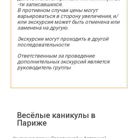
-ти записавшихся.
В противном случаи цены могут
варьироваться в сторону увеличения, и/
или экскурсия может быть отменена или
заменена на другую.
Экскурсии могут проходить в другой
последовательности
Ответственным за проведение
дополнительных экскурсий является
руководитель группы
Весёлые каникулы в
Париже