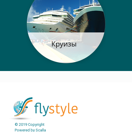
Post navigation
© 2019 Copyright
Powered by Scalla