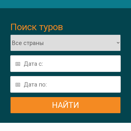
Поиск туров