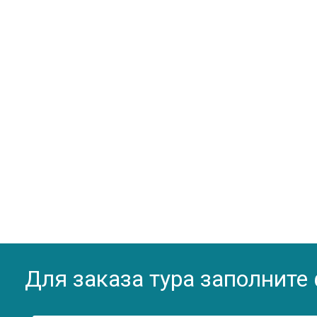
Для заказа тура заполните