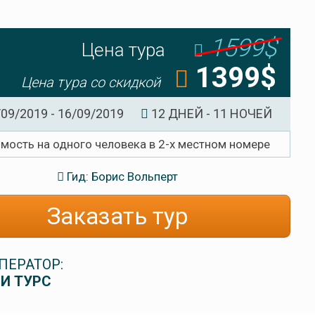
1599$
Цена тура
1399$
Цена тура со скидкой
09/2019 - 16/09/2019
12 ДНЕЙ - 11 НОЧЕЙ
имость на одного человека в 2-х местном номере
Гид: Борис Вольперт
Заказать тур
ПЕРАТОР:
И ТУРС