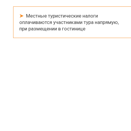
➤
Местные туристические налоги
оплачиваются участниками тура напрямую,
при размещении в гостинице