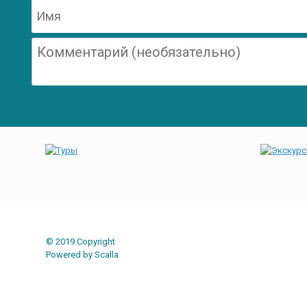
Post navigation
© 2019 Copyright
Powered by Scalla