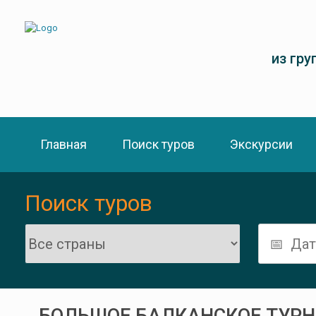
из гру
Главная
Поиск туров
Экскурсии
Поиск туров