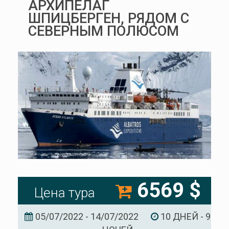
АРХИПЕЛАГ
ШПИЦБЕРГЕН, РЯДОМ С
СЕВЕРНЫМ ПОЛЮСОМ
6569 $
Цена тура
05/07/2022 - 14/07/2022
10 ДНЕЙ - 9