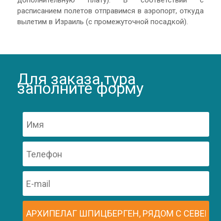
дополнительную плату). В соответствии с
расписанием полетов отправимся в аэропорт, откуда
вылетим в Израиль (с промежуточной посадкой).
Для заказа тура
заполните форму