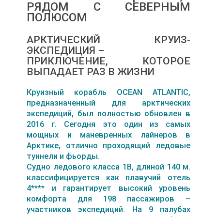
РЯДОМ С СЕВЕРНЫМ
ПОЛЮСОМ
АРКТИЧЕСКИЙ КРУИЗ-
ЭКСПЕДИЦИЯ –
ПРИКЛЮЧЕНИЕ, КОТОРОЕ
ВЫПАДАЕТ РАЗ В ЖИЗНИ
Круизный корабль OCEAN ATLANTIC,
предназначенный для арктических
экспедиций, был полностью обновлен в
2016 г. Сегодня это один из самых
мощных и маневренных лайнеров в
Арктике, отлично проходящий ледовые
туннели и фьорды.
Судно ледового класса 1B, длиной 140 м.
классифицируется как плавучий отель
4**** и гарантирует высокий уровень
комфорта для 198 пассажиров –
участников экспедиций. На 9 палубах