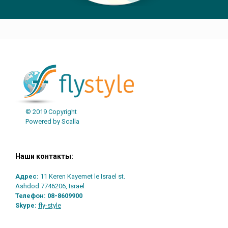
Post navigation
© 2019 Copyright
Powered by Scalla
Наши контакты:
Адрес:
11 Keren Kayemet le Israel st.
Ashdod 7746206, Israel
Телефон:
08-8609900
Skype:
fly-style