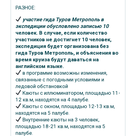
РАЗНОЕ:
участие гида Туров Метрополь в
экспедиции обусловлено записью 10
человек. В случае, если количество
участников не достигнет 10 человек,
экспедиция будет организована без
гида Туров Метрополь, и объяснения во
время круиза будут даваться на
английском языке.
в программе возможны изменения,
связанные с погодными условиями и
ледовой обстановкой
Каюты с иллюминатором, площадью 11-
12 кв.м, находятся на 4 палубе.
Каюты с окном, площадью 12-13 кв.м,
находятся на 5 палубе.
Внутренние каюты на 3 человек,
площадью 18-21 кв.м, находятся на 5
палубе.