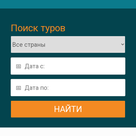
Поиск туров