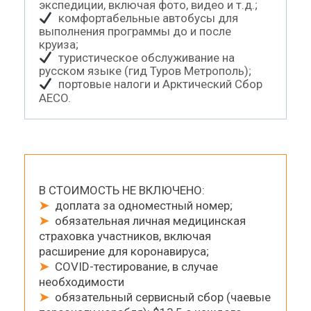
экспедиции, включая фото, видео и т.д.;
комфортабельные автобусы для
выполнения программы до и после
круиза;
туристическое обслуживание на
русском языке (гид Туров Метрополь);
портовые налоги и Арктический Cбор
AECO.
В СТОИМОСТЬ НЕ ВКЛЮЧЕНО:
➤
доплата за одноместный номер;
➤
обязательная личная медицинская
страховка участников, включая
расширение для коронавируса;
➤
COVID-тестирование, в случае
необходимости
➤
обязательный сервисный сбор (чаевые