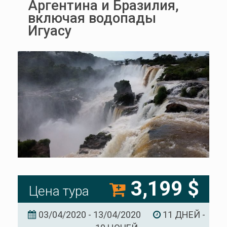
Аргентина и Бразилия,
включая водопады
Игуасу
3,199 $
Цена тура
03/04/2020 - 13/04/2020
11 ДНЕЙ -