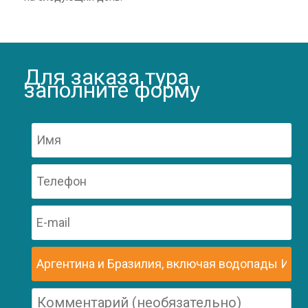
Для заказа тура
заполните форму