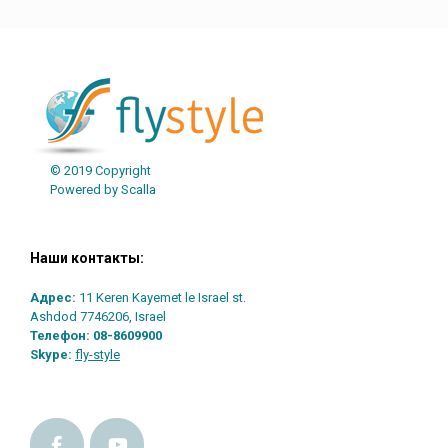
© 2019 Copyright
Powered by Scalla
Наши контакты:
Адрес:
11 Keren Kayemet le Israel st.
Ashdod 7746206, Israel
Телефон:
08-8609900
Skype:
fly-style