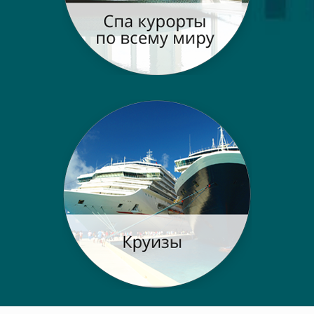
Post navigation