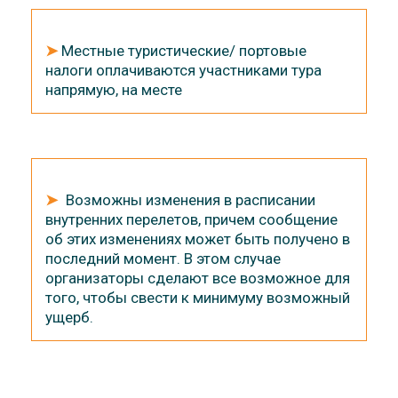
➤
Местные туристические/ портовые
налоги оплачиваются участниками тура
напрямую, на месте
➤
Возможны изменения в расписании
внутренних перелетов, причем сообщение
об этих изменениях может быть получено в
последний момент. В этом случае
организаторы сделают все возможное для
того, чтобы свести к минимуму возможный
ущерб.