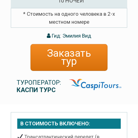
10 НОЧЕЙ
* Стоимость на одного человека в 2-х
местном номере
Гид: Эмилия Вид
Заказать
тур
ТУРОПЕРАТОР:
КАСПИ ТУРС
В СТОИМОСТЬ ВКЛЮЧЕНО:
Трансатлантический перелет (в