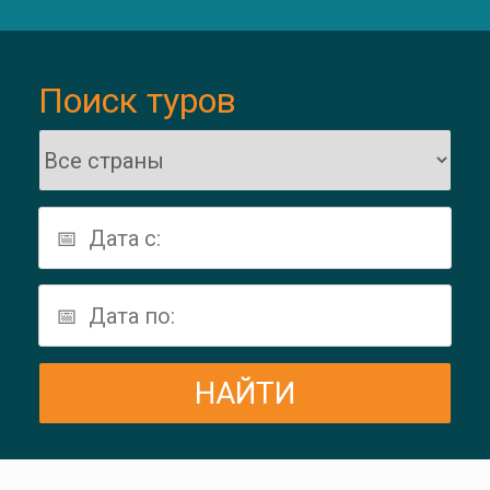
Поиск туров