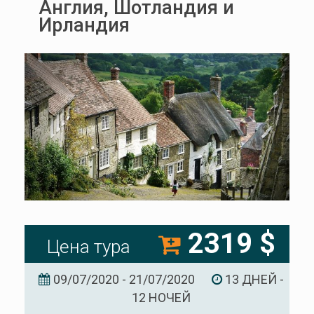
Англия, Шотландия и
Ирландия
2319 $
Цена тура
09/07/2020 - 21/07/2020
13 ДНЕЙ -
12 НОЧЕЙ