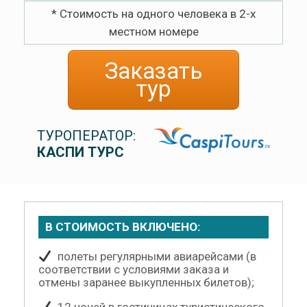
* Стоимость на одного человека в 2-х
местном номере
Заказать
тур
ТУРОПЕРАТОР:
КАСПИ ТУРС
В СТОИМОСТЬ ВКЛЮЧЕНО:
полеты регулярными авиарейсами (в
соответствии с условиями заказа и
отмены заранее выкупленных билетов);