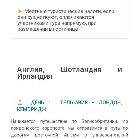
➤
Местные туристические налоги, если
они существуют, оплачиваются
участниками тура напрямую, при
размещении в гостинице
Англия, Шотландия и
Ирландия
ДЕНЬ 1. ТЕЛЬ-АВИВ – ЛОНДОН,
КЕМБРИДЖ
Начинается путешествие по Великобритании. Из
лондонского аэропорта мы отправимся в путь по
дорогам восточной Англии в университетский