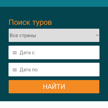
Поиск туров