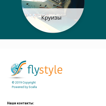
Post navigation
© 2019 Copyright
Powered by Scalla
Наши контакты: