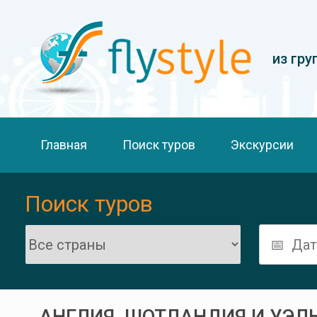
из гру
Главная
Поиск туров
Экскурсии
Поиск туров