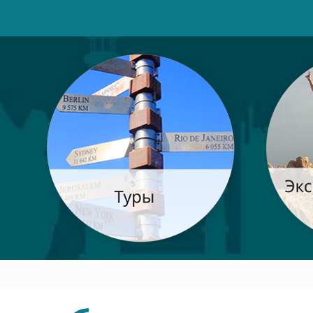
Post navigation