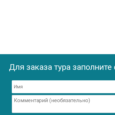
Для заказа тура заполните