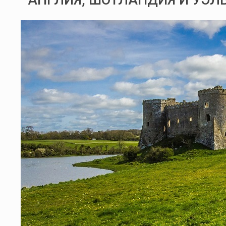
АНГЛИЯ, ШОТЛАНДИЯ И УЭЛ