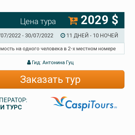
2029 $
Цена тура
/07/2022 - 30/07/2022
11 ДНЕЙ - 10 НОЧЕЙ
имость на одного человека в 2-х местном номере
Гид: Антонина Гуц
Заказать тур
ПЕРАТОР:
И ТУРС