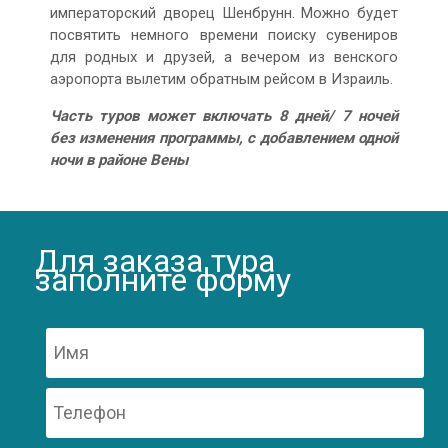
императорский дворец Шенбрунн. Можно будет
посвятить немного времени поиску сувениров
для родных и друзей, а вечером из венского
аэропорта вылетим обратным рейсом в Израиль.
Часть туров может включать 8 дней/ 7 ночей
без изменения программы, с добавлением одной
ночи в районе Вены
Для заказа тура
заполните форму