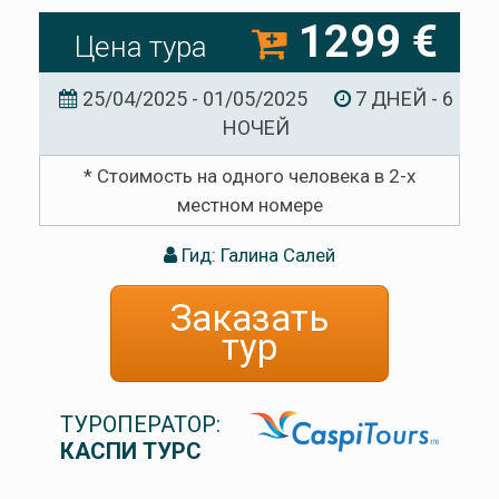
1299 €
Цена тура
25/04/2025 - 01/05/2025
7 ДНЕЙ - 6
НОЧЕЙ
* Стоимость на одного человека в 2-х
местном номере
Гид: Галина Салей
Заказать
тур
ТУРОПЕРАТОР:
КАСПИ ТУРС