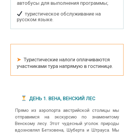
автобусы для выполнения программы;
туристическое обслуживание на
русском языке.
➤
Туристические налоги оплачиваются
участниками тура напрямую в гостинице.
ДЕНЬ 1. ВЕНА, ВЕНСКИЙ ЛЕС
Прямо из аэропорта австрийской столицы мы
отправимся на экскурсию по знаменитому
Венскому лесу. Этот чудесный уголок природы
вдохновлял Бетховена, Шуберта и Штрауса. Мы