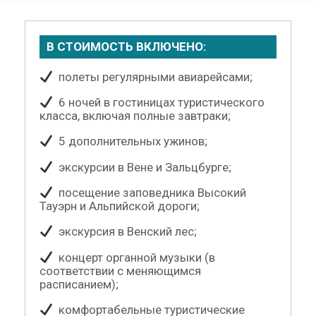
В СТОИМОСТЬ ВКЛЮЧЕНО:
полеты регулярными авиарейсами;
6 ночей в гостиницах туристического
класса, включая полные завтраки;
5 дополнительных ужинов;
экскурсии в Вене и Зальцбурге;
посещение заповедника Высокий
Тауэрн и Альпийской дороги;
экскурсия в Венский лес;
концерт органной музыки (в
соответствии с меняющимся
расписанием);
комфортабельные туристические