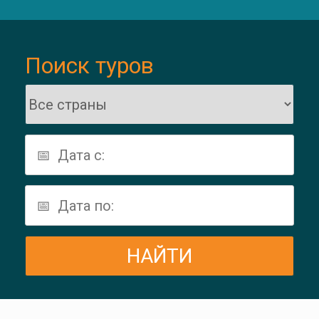
Поиск туров