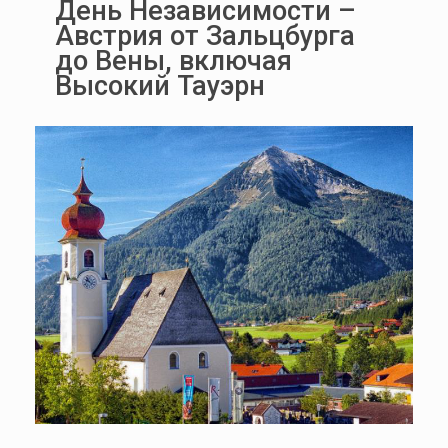
День Независимости –
Австрия от Зальцбурга
до Вены, включая
Высокий Тауэрн