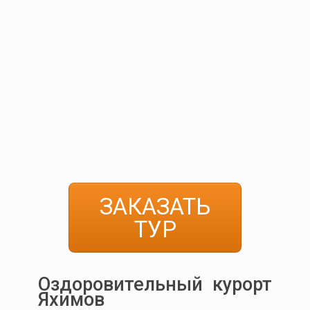
ЗАКАЗАТЬ
ТУР
Оздоровительный курорт
Яхимов