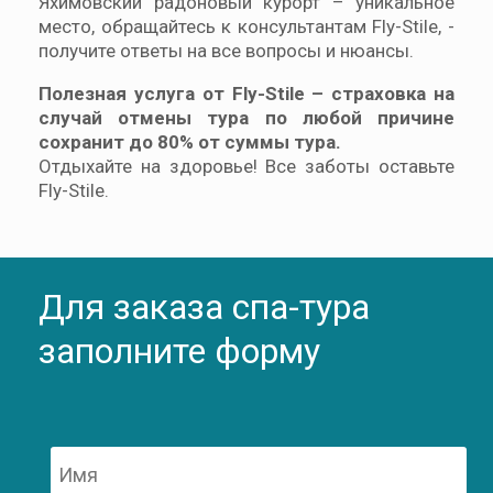
Яхимовский радоновый курорт – уникальное
место, обращайтесь к консультантам Fly-Stile, -
получите ответы на все вопросы и нюансы.
Полезная услуга от Fly-Stile – страховка на
случай отмены тура по любой причине
сохранит до 80% от суммы тура.
Отдыхайте на здоровье! Все заботы оставьте
Fly-Stile.
Для заказа спа-тура
заполните форму