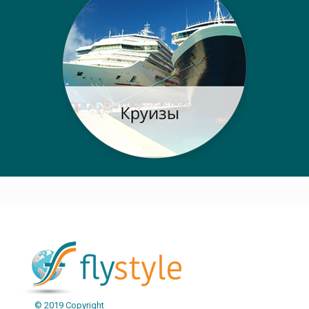
Post navigation
© 2019 Copyright