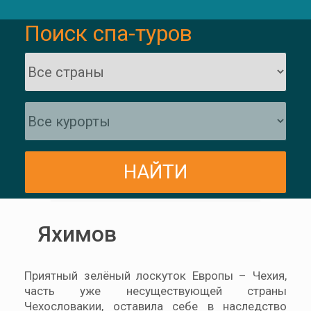
Поиск спа-туров
Яхимов
Приятный зелёный лоскуток Европы – Чехия,
часть уже несуществующей страны
Чехословакии, оставила себе в наследство