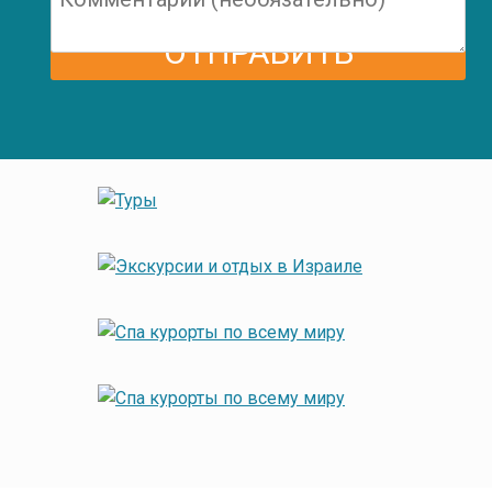
Post navigation