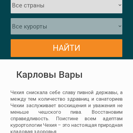
Карловы Вары
Чехия снискала себе славу пивной державы, а
между тем количество здравниц и санаториев
Чехии заслуживает восхищения и уважения не
меньше чешского пива. Восстановим
справедливость. Поистине всем адептам
курортологии Чехия – это настоящая природная
кладовая здоровья.