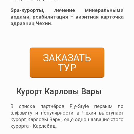
Spa-курорты, лечение минеральными
водами, реабилитация – визитная карточка
здравниц Чехии.
ЗАКАЗАТЬ
ТУР
Курорт Карловы Вары
В списке партнёров Fly-Style первым по
алфавиту и популярности в Чехии выступает
курорт Карловы Вары, ещё одно название этого
курорта - Карлсбад.