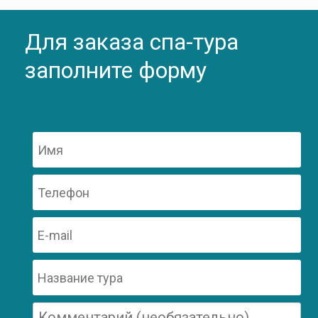
Для заказа спа-тура
заполните форму