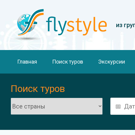
из гру
Главная
Поиск туров
Экскурсии
Поиск туров