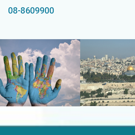
08-8609900