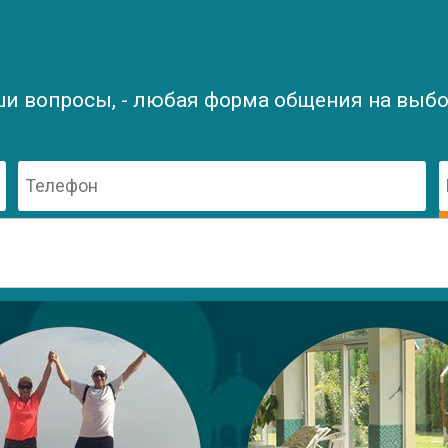
ши вопросы, - любая форма общения на выбор