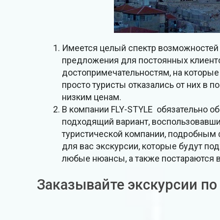
Имеется целый спектр возможностей 
предложения для постоянных клиенто
достопримечательностям, на которые 
просто туристы отказались от них в 
низким ценам.
В компании FLY-STYLE обязательно о
подходящий вариант, воспользовавш
туристической компании, подробным 
для вас экскурсии, которые будут под
любые нюансы, а также постараются 
Заказывайте экскурсии по