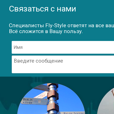
Связаться с нами
Специалисты Fly-Style ответят на все ва
Всё сложится в Вашу пользу.