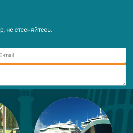
, не стесняйтесь.