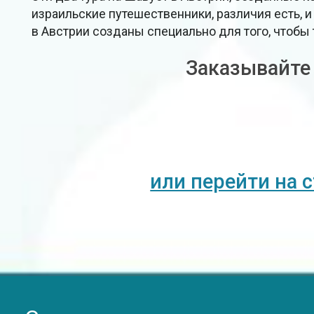
израильские путешественники, различия есть, и 
в Австрии созданы специально для того, чтобы
Заказывайте
или перейти на 