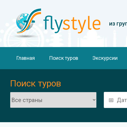
из гру
Главная
Поиск туров
Экскурсии
Поиск туров