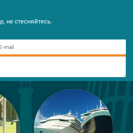
, не стесняйтесь.