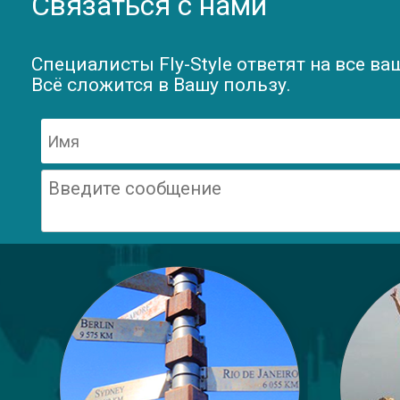
Связаться с нами
Специалисты Fly-Style ответят на все ва
Всё сложится в Вашу пользу.