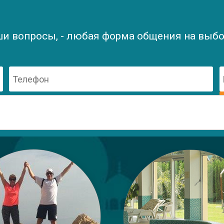
ши вопросы, - любая форма общения на выбор