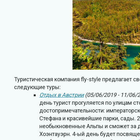
Туристическая компания fly-style предлагает 
следующие туры:
Отдых в Австрии
(05/06/2019 - 11/06/
день турист прогуляется по улицам 
достопримечательности: императорски
Стефана и красивейшие парки, сады. 2
необыкновенные Альпы и сможет за 
Хоэнтауэрн. 4-ый день будет посвяще