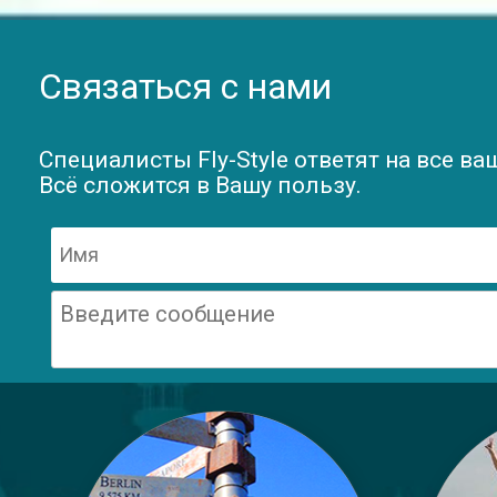
Связаться с нами
Специалисты Fly-Style ответят на все ва
Всё сложится в Вашу пользу.