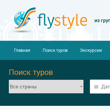
из гру
Главная
Поиск туров
Экскурсии
Поиск туров