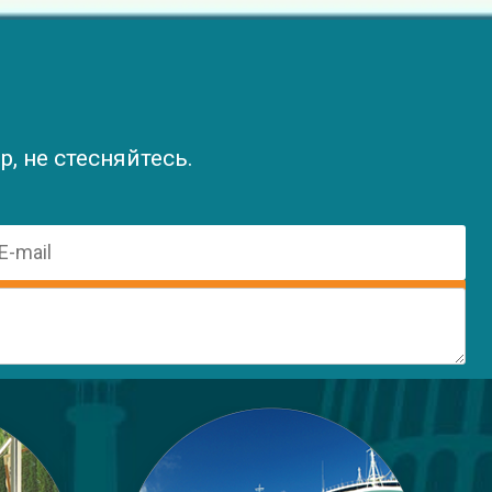
, не стесняйтесь.