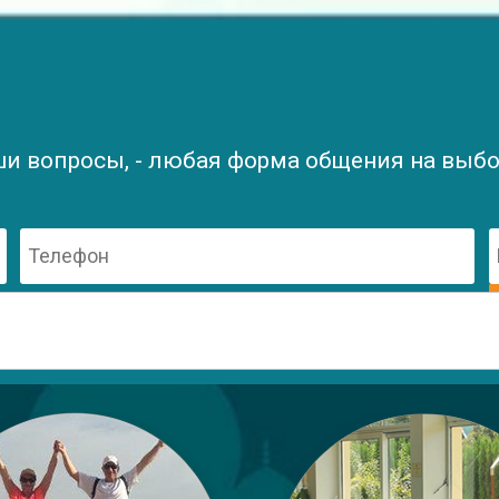
ши вопросы, - любая форма общения на выбор