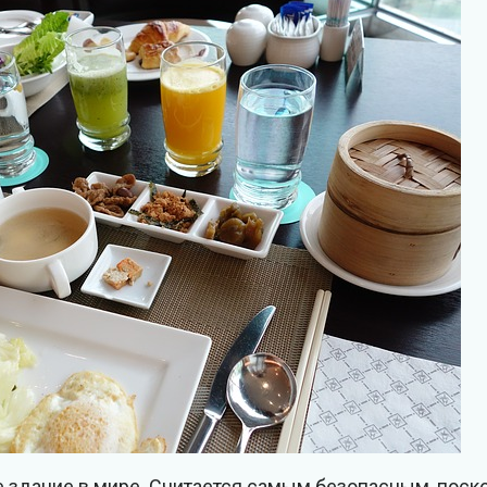
е здание в мире. Считается самым безопасным, поск