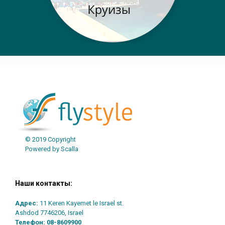
© 2019 Copyright
Powered by Scalla
Наши контакты:
Адрес:
11 Keren Kayemet le Israel st.
Ashdod 7746206, Israel
Телефон:
08-8609900