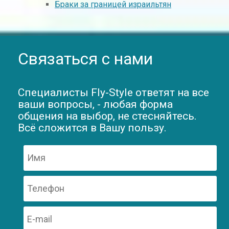
Браки за границей израильтян
Связаться с нами
Специалисты Fly-Style ответят на все
ваши вопросы, - любая форма
общения на выбор, не стесняйтесь.
Всё сложится в Вашу пользу.