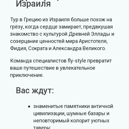
Израиля
Тур в Грецию из Израиля больше похож на
грёзу, когда сердце замирает, предвкушая
знакомство с культурой Древней Эллады и
созерцание ценностей мира Аристотеля,
Фидия, Сократа и Александра Великого.
Команда специалистов fly-style превратит
ваше путешествие в увлекательное
приключение.
Вас ждут:
знаменитые памятники античной
цивилизации, шумные базары и
неповторимый колорит уютных
таверн;