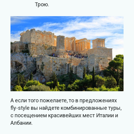
Трою.
А если того пожелаете, то в предложениях
fly-style вы найдете комбинированные туры,
с посещением красивейших мест Италии и
Албании.