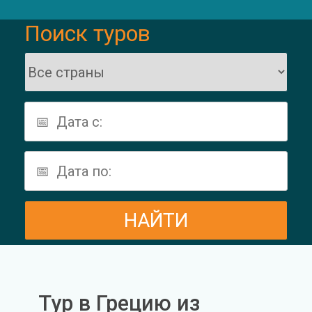
Поиск туров
Тур в Грецию из