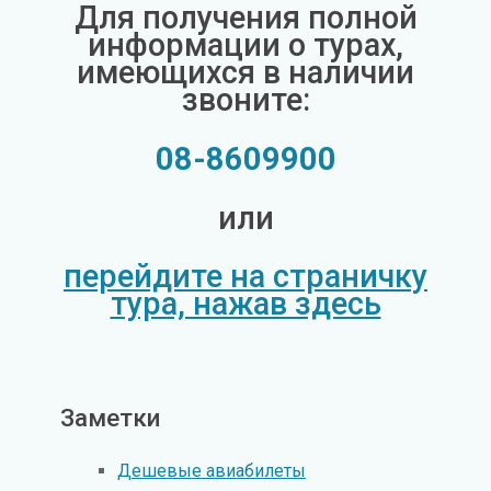
Для получения полной
информации о турах,
имеющихся в наличии
звоните:
08-8609900
или
перейдите на страничку
тура, нажав здесь
Заметки
Дешевые авиабилеты