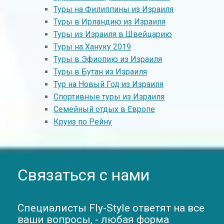
Туры на Филиппины из Израиля
Туры в Ирландию из Израиля
Туры из Израиля в Швейцарию
Туры на Хануку 2019
Туры в Эфиопию из Израиля
Туры в Бутан из Израиля
Тур на Новый Год из Израиля
Спортивные туры из Израиля
Семейный отдых в Европе
Круиз по Рейну
Связаться с нами
Специалисты Fly-Style ответят на все
ваши вопросы, - любая форма