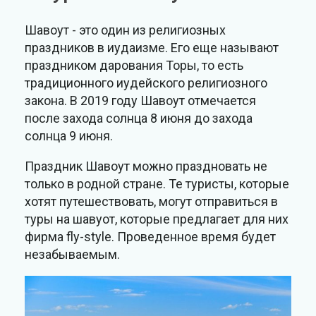
Шавоут - это один из религиозных
праздников в иудаизме. Его еще называют
праздником дарования Торы, то есть
традиционного иудейского религиозного
закона. В 2019 году Шавоут отмечается
после захода солнца 8 июня до захода
солнца 9 июня.
Праздник Шавоут можно праздновать не
только в родной стране. Те туристы, которые
хотят путешествовать, могут отправиться в
туры на шавуот, которые предлагает для них
фирма fly-style. Проведенное время будет
незабываемым.