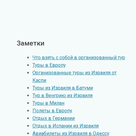
Заметки
Что взять с собой в организованный тур
Туры в Европу
Организованные туры из Израиля от
Каспи
Туры из Израиля в Батуми
Тур в Венгрию из Израиля
Туры в Милан
Полеты в Европу
Отдых в Германии
Отдых в Испании из Израиля
Авиабилеты из Израиля в Одессу