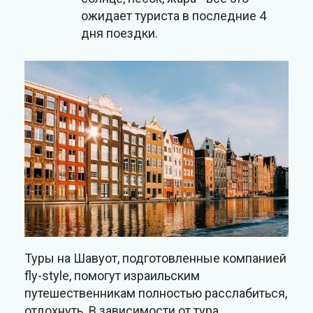
ожидает туриста в последние 4
дня поездки.
Туры на Шавуот, подготовленные компанией
fly-style, помогут израильским
путешественникам полностью расслабиться,
отдохнуть. В зависимости от тура