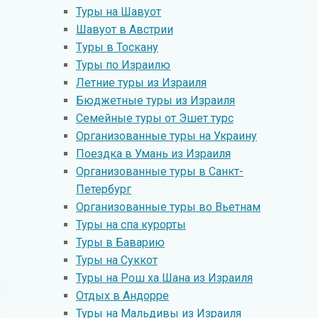
Туры на Шавуот
Шавуот в Австрии
Tуры в Тоскану
Туры по Израилю
Летние туры из Израиля
Бюджетные туры из Израиля
Семейные туры от Эшет турс
Организованные туры на Украину
Поездка в Умань из Израиля
Организованные туры в Санкт-
Петербург
Организованные туры во Вьетнам
Туры на спа курорты
Туры в Баварию
Туры на Суккот
Туры на Рош ха Шана из Израиля
Отдых в Андорре
Туры на Мальдивы из Израиля