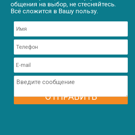
общения на выбор, не стесняйтесь.
Всё сложится в Вашу пользу.