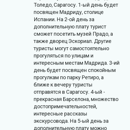
Толедо, Сарагосу. 1-ый день будет
посвящен Мадриду, столице
Испании. На 2-ой день за
дополнительную плату турист
сможет посетить музей Прадо, а
также дворец Эскориал. Другие
туристы могут самостоятельно
прогуляться по улицам и
интересным местам Мадрида. 3-ий
день будет посвящен спокойным
прогулкам по парку Ретиро, а
ближе к вечеру туристы
отправятся в Сарагосу. 4-ый -
прекрасная Барселона, множество
достопримечательностей,
интересные рассказы
экскурсовода. На 5-ый день за
дополнительную плату можно