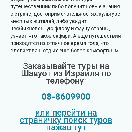
путешественник либо получит новые знания
о стране, достопримечательностях, культуре
местных жителей, либо увидит
необыкновенную флору и фауну страны,
узнает, что такое сафари. А еще путешествия
приходятся на отличное время года, что
сделает ваш отдых еще более комфортным.
Заказывайте туры на
Шавуот из Израиля по
телефону:
08-8609900
или перейти на
страничку поиск туров
нажав тут