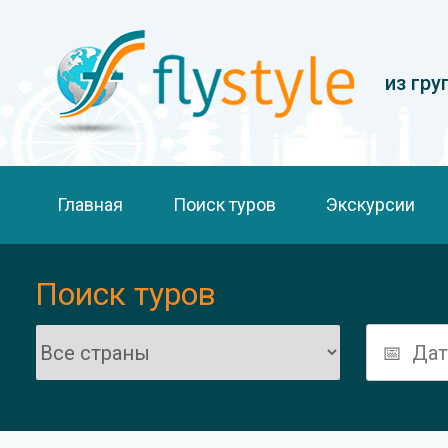
из гру
Главная
Поиск туров
Экскурсии
Поиск туров