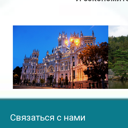
Связаться с нами