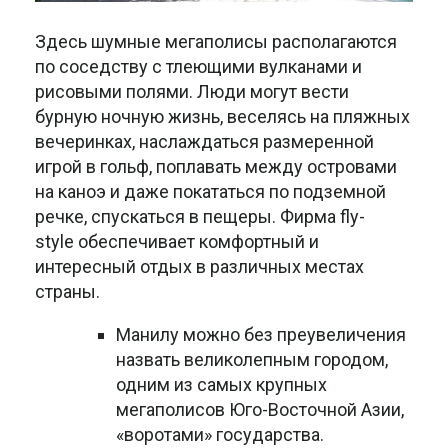
Здесь шумные мегаполисы располагаются
по соседству с тлеющими вулканами и
рисовыми полями. Люди могут вести
бурную ночную жизнь, веселясь на пляжных
вечеринках, наслаждаться размеренной
игрой в гольф, поплавать между островами
на каноэ и даже покататься по подземной
речке, спускаться в пещеры. Фирма fly-
style обеспечивает комфортный и
интересный отдых в различных местах
страны.
Манилу можно без преувеличения
назвать великолепным городом,
одним из самых крупных
мегаполисов Юго-Восточной Азии,
«воротами» государства.