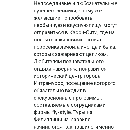
Непоседливые и любознательные
путешественники, к тому же
желающие попробовать
необычную и вкусную пищу, могут
отправиться в Кэсон-Сити, где на
открытых жаровнях готовят
поросенка лечон, а иногда и быка,
которых зажаривают целиком.
Любителям познавательного
отдыха наверняка понравится
исторический центр города
Интрамурос, посещение которого
обязательно входит в
экскурсионные программы,
составляемые сотрудниками
фирмы fly-style. Туры на
Филиппины из Израиля
начинаются, как правило, именно