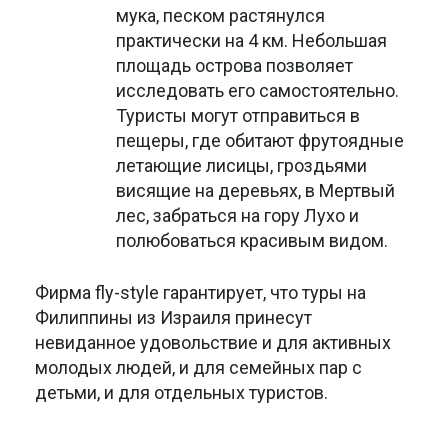
мука, песком растянулся
практически на 4 км. Небольшая
площадь острова позволяет
исследовать его самостоятельно.
Туристы могут отправиться в
пещеры, где обитают фрутоядные
летающие лисицы, гроздьями
висящие на деревьях, в Мертвый
лес, забраться на гору Лухо и
полюбоваться красивым видом.
Фирма fly-style гарантирует, что туры на
Филиппины из Израиля принесут
невиданное удовольствие и для активных
молодых людей, и для семейных пар с
детьми, и для отдельных туристов.