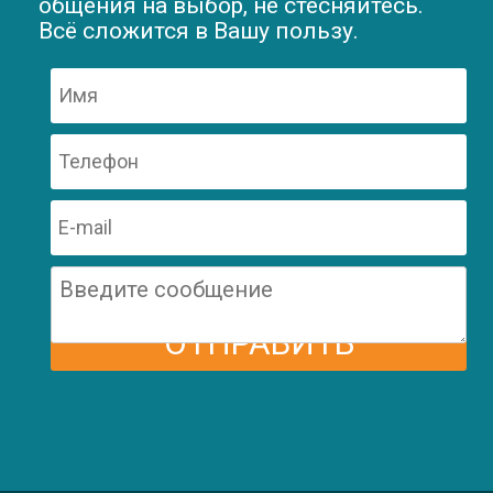
общения на выбор, не стесняйтесь.
Всё сложится в Вашу пользу.