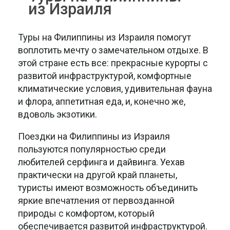
из Израиля
Туры на Филиппины из Израиля помогут
воплотить мечту о замечательном отдыхе. В
этой стране есть все: прекрасные курорты с
развитой инфраструктурой, комфортные
климатические условия, удивительная фауна
и флора, аппетитная еда, и, конечно же,
вдоволь экзотики.
Поездки на Филиппины из Израиля
пользуются популярностью среди
любителей серфинга и дайвинга. Уехав
практически на другой край планеты,
туристы имеют возможность объединить
яркие впечатления от первозданной
природы с комфортом, который
обеспечивается развитой инфраструктурой.