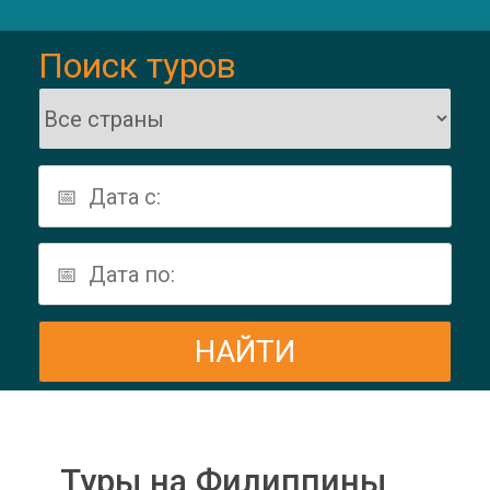
Поиск туров
Туры на Филиппины