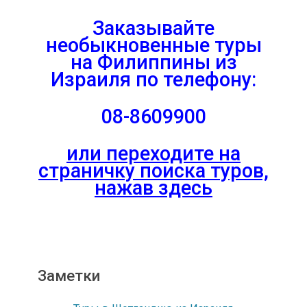
Заказывайте
необыкновенные туры
на Филиппины из
Израиля
по телефону:
08-8609900
или переходите на
страничку поиска туров,
нажав здесь
Заметки