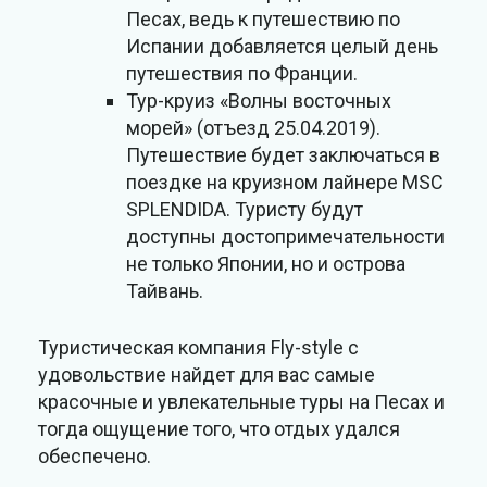
Песах, ведь к путешествию по
Испании добавляется целый день
путешествия по Франции.
Тур-круиз «Волны восточных
морей» (отъезд 25.04.2019).
Путешествие будет заключаться в
поездке на круизном лайнере MSC
SPLENDIDA. Туристу будут
доступны достопримечательности
не только Японии, но и острова
Тайвань.
Туристическая компания Fly-style с
удовольствие найдет для вас самые
красочные и увлекательные туры на Песах и
тогда ощущение того, что отдых удался
обеспечено.