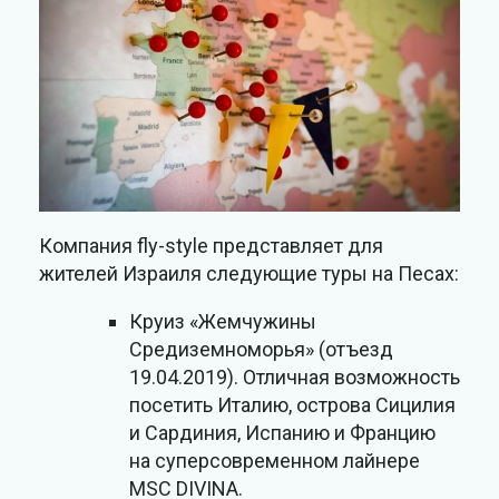
Компания fly-style представляет для
жителей Израиля следующие туры на Песах:
Круиз «Жемчужины
Средиземноморья» (отъезд
19.04.2019). Отличная возможность
посетить Италию, острова Сицилия
и Сардиния, Испанию и Францию
на суперсовременном лайнере
MSC DIVINA.