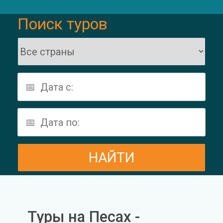
Поиск туров
Туры на Песах -