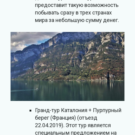
предоставит такую возможность
побывать сразу в трех странах
мира за небольшую сумму денег.
Гранд-тур Каталония + Пурпурный
берег (Франция) (отъезд
22.04.2019). Этот тур является
специальным предложением на