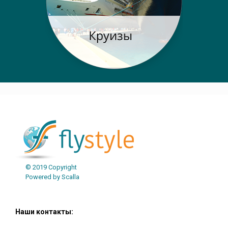
© 2019 Copyright
Powered by Scalla
Наши контакты: