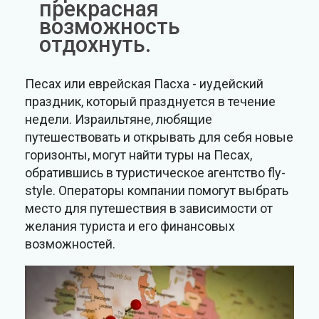
прекрасная
возможность
отдохнуть.
Песах или еврейская Пасха - иудейский
праздник, который празднуется в течение
недели. Израильтяне, любящие
путешествовать и открывать для себя новые
горизонты, могут найти туры на Песах,
обратившись в туристическое агентство fly-
style. Операторы компании помогут выбрать
место для путешествия в зависимости от
желания туриста и его финансовых
возможностей.