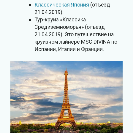
Классическая Япония
(отъезд
21.04.2019).
Тур-круиз «Классика
Средиземноморья» (отъезд
21.04.2019). Это путешествие на
круизном лайнере MSC DIVINA по
Испании, Италии и Франции.