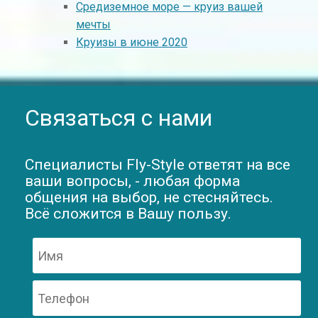
Средиземное море — круиз вашей
мечты
Круизы в июне 2020
Связаться с нами
Специалисты Fly-Style ответят на все
ваши вопросы, - любая форма
общения на выбор, не стесняйтесь.
Всё сложится в Вашу пользу.