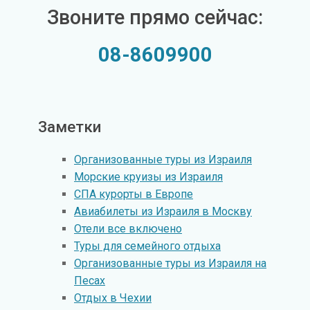
Звоните прямо сейчас:
08-8609900
Заметки
Организованные туры из Израиля
Морские круизы из Израиля
СПА курорты в Европе
Авиабилеты из Израиля в Москву
Отели все включено
Туры для семейного отдыха
Организованные туры из Израиля на
Песах
Отдых в Чехии