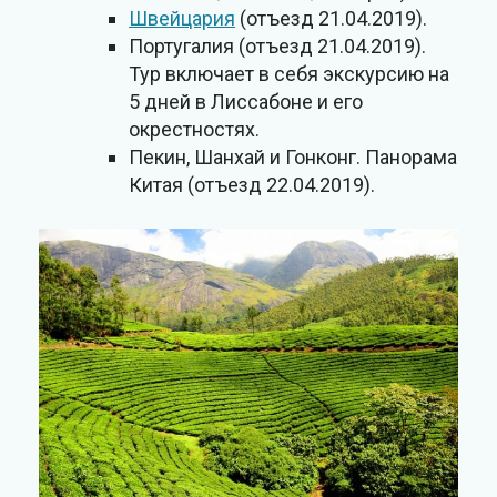
Швейцария
(отъезд 21.04.2019).
Португалия (отъезд 21.04.2019).
Тур включает в себя экскурсию на
5 дней в Лиссабоне и его
окрестностях.
Пекин, Шанхай и Гонконг. Панорама
Китая (отъезд 22.04.2019).