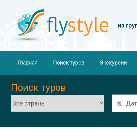
из гру
Главная
Поиск туров
Экскурсии
Поиск туров