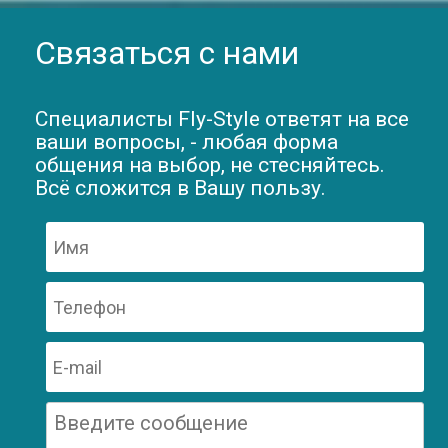
Связаться с нами
Специалисты Fly-Style ответят на все
ваши вопросы, - любая форма
общения на выбор, не стесняйтесь.
Всё сложится в Вашу пользу.