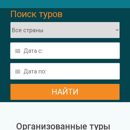
Поиск туров
Организованные туры