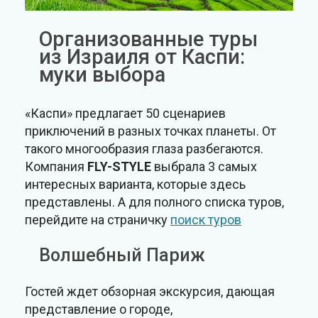
Организованные туры
из Израиля от Каспи:
муки выбора
«Каспи» предлагает 50 сценариев
приключений в разных точках планеты. От
такого многообразия глаза разбегаются.
Компания
FLY-STYLE
выбрала 3 самых
интересных варианта, которые здесь
представлены. А для полного списка туров,
перейдите на страничку
поиск туров
Волшебный Париж
Гостей ждет обзорная экскурсия, дающая
представление о городе,