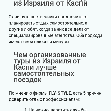
из Израиля от Каспи
Одни путешественники предпочитают
планировать отдых самостоятельно, а
другие любят, когда за них все делают
специализированные агентства. Оба подхода
имеют свои плюсы и минусы.
Чем организованные
туры из Израиля от
Каспи лучше
самостоятельных
поездок
По мнению фирмы
FLY-STYLE
, есть 5 причин
доверить отдых профессионалам:
Не нужно шерстить службы