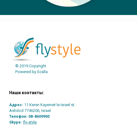
© 2019 Copyright
Powered by Scalla
Наши контакты:
Адрес:
11 Keren Kayemet le Israel st.
Ashdod 7746206, Israel
Телефон:
08-8609900
Skype:
fly-style