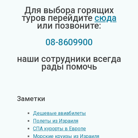
Для выбора горящих
туров перейдите
сюда
или позвоните:
08-8609900
наши сотрудники всегда
рады помочь
Заметки
Дешевые авиабилеты
Полеты из Израиля
СПА курорты в Европе
Морские круизы из Израиля