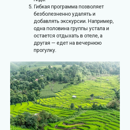
Гибкая программа позволяет
безболезненно удалять и
добавлять экскурсии. Например,
одна половина группы устала и
остается отдыхать в отеле, а
другая — едет на вечернюю
прогулку.