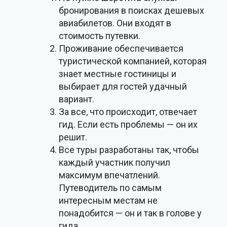
бронирования в поисках дешевых
авиабилетов. Они входят в
стоимость путевки.
Проживание обеспечивается
туристической компанией, которая
знает местные гостиницы и
выбирает для гостей удачный
вариант.
За все, что происходит, отвечает
гид. Если есть проблемы — он их
решит.
Все туры разработаны так, чтобы
каждый участник получил
максимум впечатлений.
Путеводитель по самым
интересным местам не
понадобится — он и так в голове у
гида.