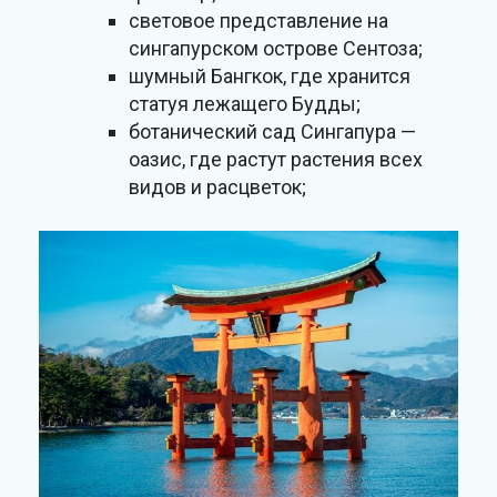
световое представление на
сингапурском острове Сентоза;
шумный Бангкок, где хранится
статуя лежащего Будды;
ботанический сад Сингапура —
оазис, где растут растения всех
видов и расцветок;