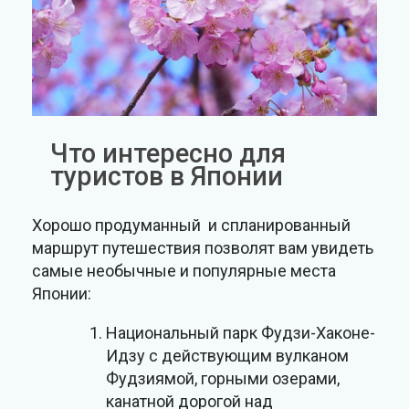
Что интересно для
туристов в Японии
Хорошо продуманный и спланированный
маршрут путешествия позволят вам увидеть
самые необычные и популярные места
Японии:
Национальный парк Фудзи-Хаконе-
Идзу с действующим вулканом
Фудзиямой, горными озерами,
канатной дорогой над