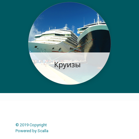
© 2019 Copyright
Powered by Scalla