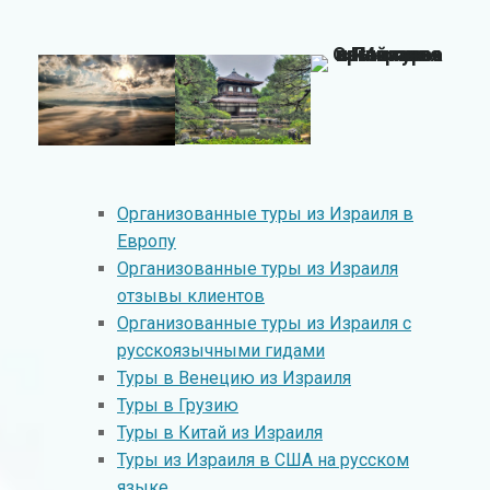
Организованные туры из Израиля в
Европу
Организованные туры из Израиля
отзывы клиентов
Организованные туры из Израиля с
русскоязычными гидами
Туры в Венецию из Израиля
Туры в Грузию
Туры в Китай из Израиля
Туры из Израиля в США на русском
языке