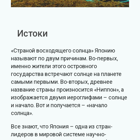
Истоки
«Страной восходящего солнца» Японию
называют по двум причинам. Во-первых,
именно жители этого островного
государства встречают солнце на планете
самыми первыми. Во-вторых, древнее
название страны произносится «Ниппон», а
изображается двумя иероглифами – солнце
и начало. Вот и получается – «начало
солнца».
Все знают, что Япония – одна из стран-
лидеров в мировой системе научно-