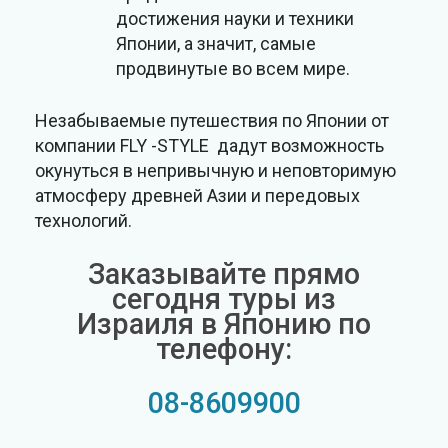
достижения науки и техники
Японии, а значит, самые
продвинутые во всем мире.
Незабываемые путешествия по Японии от
компании FLY -STYLE дадут возможность
окунуться в непривычную и неповторимую
атмосферу древней Азии и передовых
технологий.
Заказывайте прямо
сегодня туры из
Израиля в Японию по
телефону:
08-8609900