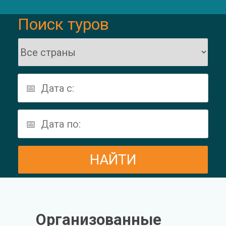
Поиск туров
Организованные