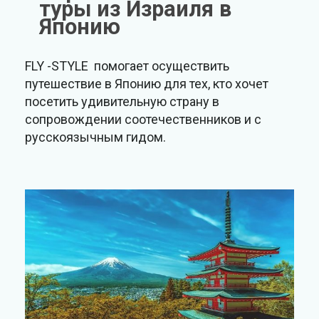
туры из Израиля в
Японию
FLY -STYLE помогает осуществить
путешествие в Японию для тех, кто хочет
посетить удивительную страну в
сопровождении соотечественников и с
русскоязычным гидом.