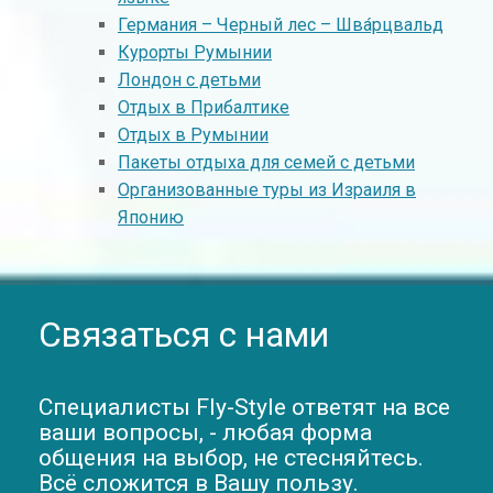
Германия – Черный лес – Шва́рцвальд
Курорты Румынии
Лондон с детьми
Отдых в Прибалтике
Отдых в Румынии
Пакеты отдыха для семей с детьми
Организованные туры из Израиля в
Японию
Связаться с нами
Специалисты Fly-Style ответят на все
ваши вопросы, - любая форма
общения на выбор, не стесняйтесь.
Всё сложится в Вашу пользу.