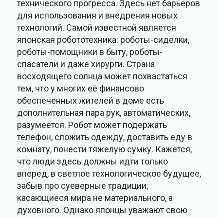
технического прогресса. Здесь нет барьеров
для использования и внедрения новых
технологий. Самой известной является
японская робототехника: роботы-сиделки,
роботы-помощники в быту, роботы-
спасатели и даже хирурги. Страна
восходящего солнца может похвастаться
тем, что у многих её финансово
обеспеченных жителей в доме есть
дополнительная пара рук, автоматических,
разумеется. Робот может подержать
телефон, сложить одежду, доставить еду в
комнату, понести тяжелую сумку. Кажется,
что люди здесь должны идти только
вперед, в светлое технологическое будущее,
забыв про суеверные традиции,
касающиеся мира не материального, а
духовного. Однако японцы уважают свою