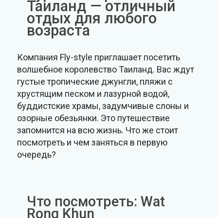
Таиланд — отличный
отдых для любого
возраста
Компания Fly-style приглашает посетить
волшебное королевство Таиланд. Вас ждут
густые тропические джунгли, пляжи с
хрустящим песком и лазурной водой,
буддистские храмы, задумчивые слоны и
озорные обезьянки. Это путешествие
запомнится на всю жизнь. Что же стоит
посмотреть и чем заняться в первую
очередь?
Что посмотреть: Wat
Rong Khun