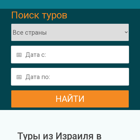
Поиск туров
Туры из Израиля в