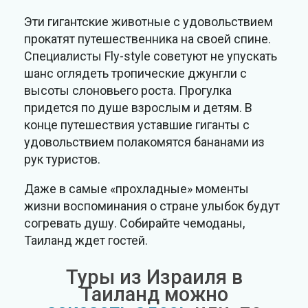
Эти гигантские животные с удовольствием
прокатят путешественника на своей спине.
Специалисты Fly-style советуют не упускать
шанс оглядеть тропические джунгли с
высоты слоновьего роста. Прогулка
придется по душе взрослым и детям. В
конце путешествия уставшие гиганты с
удовольствием полакомятся бананами из
рук туристов.
Даже в самые «прохладные» моменты
жизни воспоминания о стране улыбок будут
согревать душу. Собирайте чемоданы,
Таиланд ждет гостей.
Туры из Израиля в
Таиланд можно