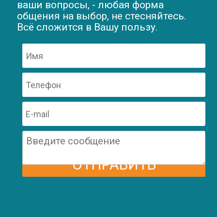
ваши вопросы, - любая форма
общения на выбор, не стесняйтесь.
Всё сложится в Вашу пользу.