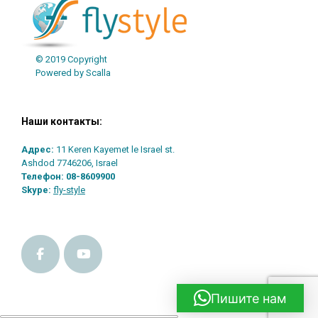
© 2019 Copyright
Powered by Scalla
Наши контакты:
Адрес:
11 Keren Kayemet le Israel st.
Ashdod 7746206, Israel
Телефон:
08-8609900
Skype:
fly-style
Пишите нам