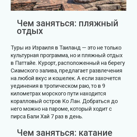
Чем заняться: пляжный
отдых
Туры из Израиля в Таиланд — это не только
культурная программа, но и пляжный отдых
в Паттайе. Курорт, расположенный на берегу
Сиамского залива, предлагает развлечения
на любой вкус и кошелек. А если захочется
уединения в тропическом раю, то в 9
километрах морского пути находится
коралловый остров Ко Лан. Добраться до
него можно на пароме, который ходит с
пирса Бали Хай 7 раз в день.
Чем заняться: катание