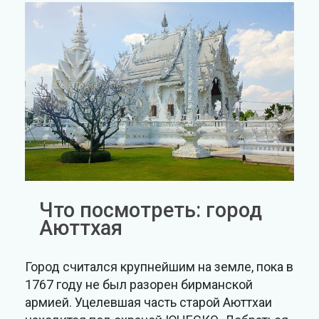
Что посмотреть: город
Аюттхая
Город считался крупнейшим на земле, пока в
1767 году не был разорен бирманской
армией. Уцелевшая часть старой Аюттхаи