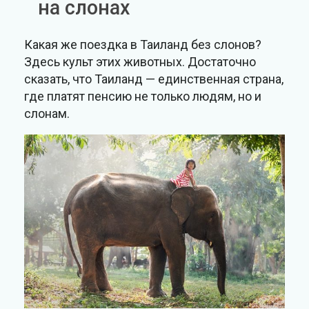
на слонах
Какая же поездка в Таиланд без слонов?
Здесь культ этих животных. Достаточно
сказать, что Таиланд — единственная страна,
где платят пенсию не только людям, но и
слонам.