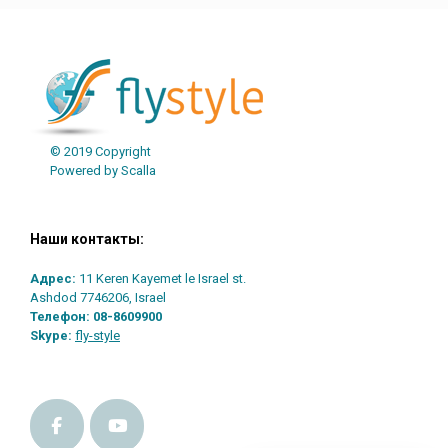
© 2019 Copyright
Powered by Scalla
Наши контакты:
Адрес:
11 Keren Kayemet le Israel st.
Ashdod 7746206, Israel
Телефон:
08-8609900
Skype:
fly-style