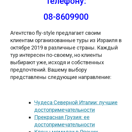
телефону:
08-8609900
Агентство fly-style предлагает своим
клиентам организованные туры из Израиля в
октябре 2019 в различные страны. Каждый
тур интересен по-своему, но клиенты
выбирают уже, исходя и собственных
предпочтений. Вашему выбору
представлены следующие направление:
Чудеса Северной Италии: лучшие
достопримечательности
Прекрасная Грузия: ее
достопримечательности
Клены момидзи в Японии