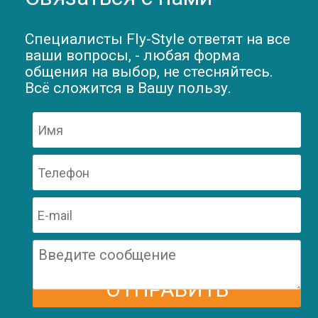
Специалисты Fly-Style ответят на все
ваши вопросы, - любая форма
общения на выбор, не стесняйтесь.
Всё сложится в Вашу пользу.