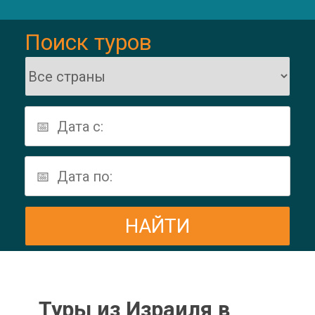
Поиск туров
Туры из Израиля в