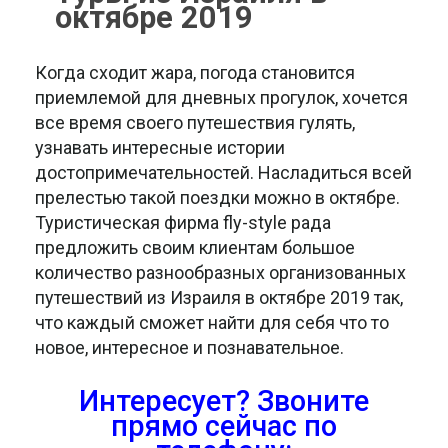
октябре 2019
Когда сходит жара, погода становится
приемлемой для дневных прогулок, хочется
все время своего путешествия гулять,
узнавать интересные истории
достопримечательностей. Насладиться всей
прелестью такой поездки можно в октябре.
Туристическая фирма fly-style рада
предложить своим клиентам большое
количество разнообразных организованных
путешествий из Израиля в октябре 2019 так,
что каждый сможет найти для себя что то
новое, интересное и познавательное.
Интересует? Звоните
прямо сейчас
по