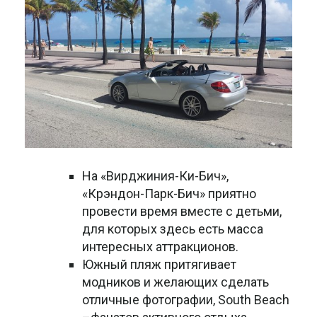
На «Вирджиния-Ки-Бич»,
«Крэндон-Парк-Бич» приятно
провести время вместе с детьми,
для которых здесь есть масса
интересных аттракционов.
Южный пляж притягивает
модников и желающих сделать
отличные фотографии, South Beach