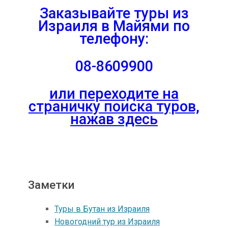
Заказывайте туры из
Израиля в Майями по
телефону:
08-8609900
или переходите на
страничку поиска туров,
нажав здесь
Заметки
Туры в Бутан из Израиля
Новогодний тур из Израиля