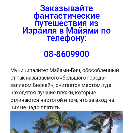
Заказывайте
фантастические
путешествия из
Израиля в Майями по
телефону:
08-8609900
Муниципалитет Майами-Бич, обособленный
от так называемого «большого города»
заливом Бискейн, считается местом, где
находятся лучшие пляжи, которые
отличаются чистотой и тем, что за вход на
них не надо платить.