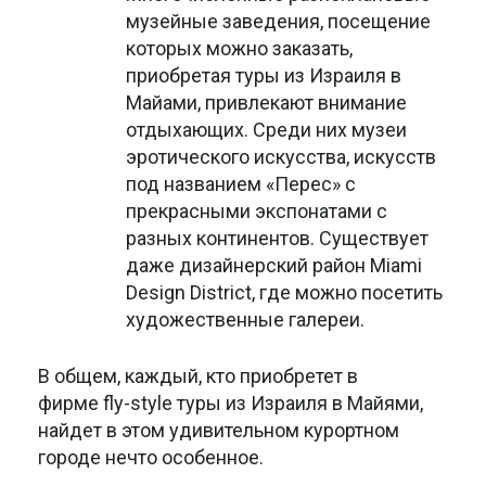
музейные заведения, посещение
которых можно заказать,
приобретая туры из Израиля в
Майами, привлекают внимание
отдыхающих. Среди них музеи
эротического искусства, искусств
под названием «Перес» с
прекрасными экспонатами с
разных континентов. Существует
даже дизайнерский район Miami
Design District, где можно посетить
художественные галереи.
В общем, каждый, кто приобретет в
фирме fly-style туры из Израиля в Майями,
найдет в этом удивительном курортном
городе нечто особенное.