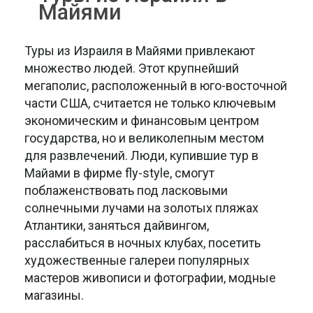
Майями
Туры из Израиля в Майями привлекают
множество людей. Этот крупнейший
мегаполис, расположенный в юго-восточной
части США, считается не только ключевым
экономическим и финансовым центром
государства, но и великолепным местом
для развлечений. Люди, купившие тур в
Майами в фирме fly-style, смогут
поблаженствовать под ласковыми
солнечными лучами на золотых пляжах
Атлантики, заняться дайвингом,
расслабиться в ночных клубах, посетить
художественные галереи популярных
мастеров живописи и фотографии, модные
магазины.