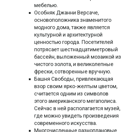
мебелью.
Особняк Джанни Версаче,
основоположника знаменитого
модного дома, также является
культурной и архитектурной
ценностью города. Посетителей
потрясает шестнадцатиметровый
бассейн, выложенный мозаикой из
чистого золота, и великолепные
фрески, сотворенные вручную.
Башня Свободы, привлекающая
взор своим ярко-желтым цветом,
считается одним из символов
этого американского мегаполиса.
Сейчас в ней располагается музей,
где можно увидеть произведения
современного искусства.
Многочисленные разноплановые