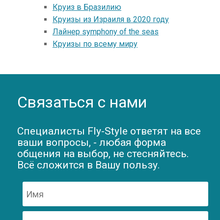
Круиз в Бразилию
Круизы из Израиля в 2020 году
Лайнер symphony of the seas
Круизы по всему миру
Связаться с нами
Специалисты Fly-Style ответят на все
ваши вопросы, - любая форма
общения на выбор, не стесняйтесь.
Всё сложится в Вашу пользу.