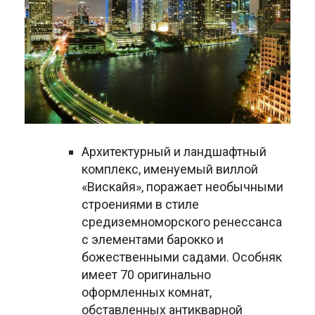
Архитектурный и ландшафтный
комплекс, именуемый виллой
«Вискайя», поражает необычными
строениями в стиле
средиземноморского ренессанса
с элементами барокко и
божественными садами. Особняк
имеет 70 оригинально
оформленных комнат,
обставленных антикварной