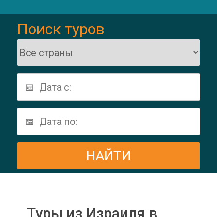
Поиск туров
Туры из Израиля в