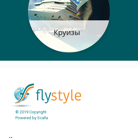
© 2019 Copyright
Powered by Scalla