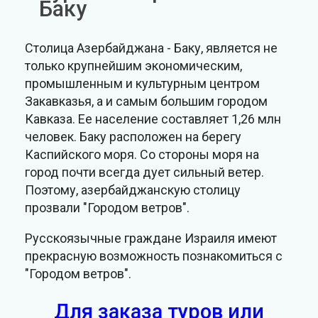
Баку
Столица Азербайджана - Баку, является не
только крупнейшим экономическим,
промышленным и культурным центром
Закавказья, а и самым большим городом
Кавказа. Ее население составляет 1,26 млн
человек. Баку расположен на берегу
Каспийского моря. Со стороны моря на
город почти всегда дует сильный ветер.
Поэтому, азербайджанскую столицу
прозвали "Городом ветров".
Русскоязычные граждане Израиля имеют
прекрасную возможность познакомиться с
"Городом ветров".
Для заказа туров или