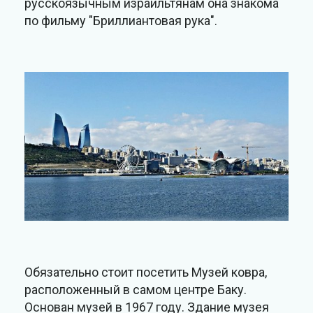
русскоязычным израильтянам она знакома
по фильму "Бриллиантовая рука".
Обязательно стоит посетить Музей ковра,
расположенный в самом центре Баку.
Основан музей в 1967 году. Здание музея