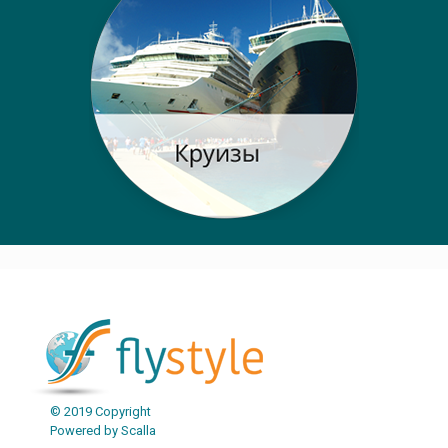
© 2019 Copyright
Powered by Scalla