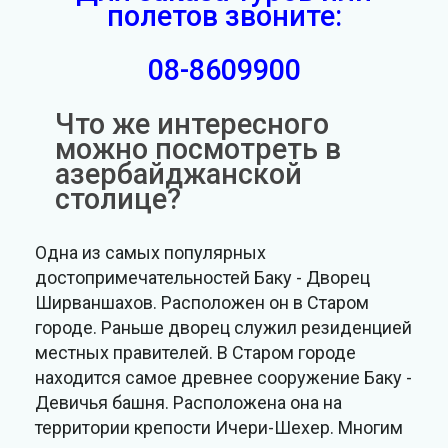
полетов звоните:
08-8609900
Что же интересного
можно посмотреть в
азербайджанской
столице?
Одна из самых популярных
достопримечательностей Баку - Дворец
Ширваншахов. Расположен он в Старом
городе. Раньше дворец служил резиденцией
местных правителей. В Старом городе
находится самое древнее сооружение Баку -
Девичья башня. Расположена она на
территории крепости Ичери-Шехер. Многим