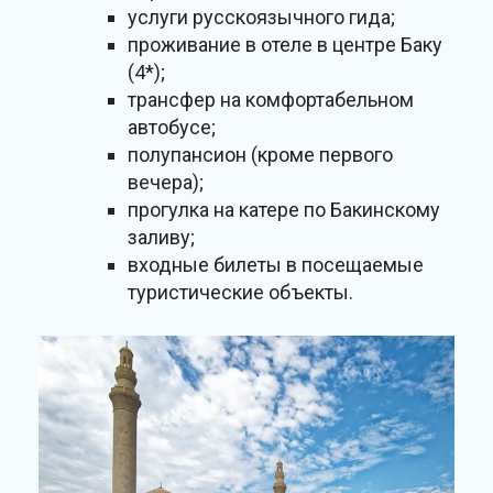
услуги русскоязычного гида;
проживание в отеле в центре Баку
(4*);
трансфер на комфортабельном
автобусе;
полупансион (кроме первого
вечера);
прогулка на катере по Бакинскому
заливу;
входные билеты в посещаемые
туристические объекты.