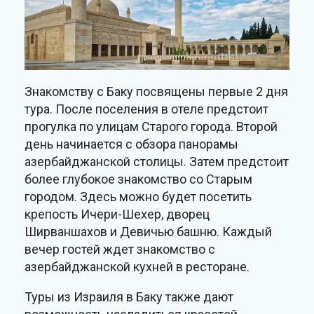
Знакомству с Баку посвящены первые 2 дня
тура. После поселения в отеле предстоит
прогулка по улицам Старого города. Второй
день начинается с обзора панорамы
азербайджанской столицы. Затем предстоит
более глубокое знакомство со Старым
городом. Здесь можно будет посетить
крепость Ичери-Шехер, дворец
Ширваншахов и Девичью башню. Каждый
вечер гостей ждет знакомство с
азербайджанской кухней в ресторане.
Туры из Израиля в Баку также дают