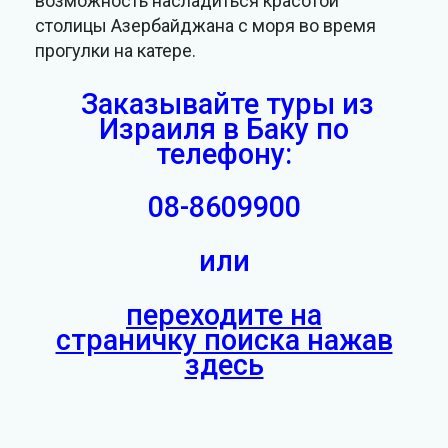
возможность насладиться красотой
столицы Азербайджана с моря во время
прогулки на катере.
Заказывайте туры из
Израиля в Баку
по
телефону:
08-8609900
или
переходите на
страничку поиска нажав
здесь