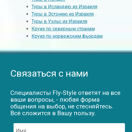
Туры в Исландию из Израиля
Туры в Эстонию из Израиля
Туры в Уэльс из Израиля
Круиз по северным странам
Круиз по норвежским фьордам
Связаться с нами
Специалисты Fly-Style ответят на все
ваши вопросы, - любая форма
общения на выбор, не стесняйтесь.
Всё сложится в Вашу пользу.