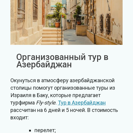
Организованный тур в
Азербайджан
Окунуться в атмосферу азербайджанской
столицы помогут организованные туры из
Израиля в Баку, которые предлагает
турфирма
Fly-style
.
Тур в Азербайджан
рассчитан на 6 дней и 5 ночей. В стоимость
входит:
перелет;