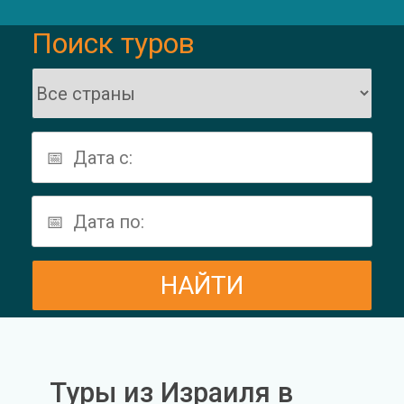
Поиск туров
Туры из Израиля в