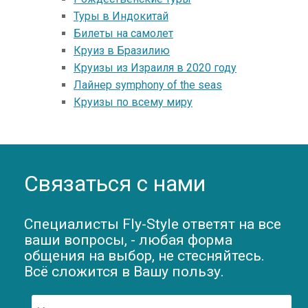
Туры в Индокитай
Билеты на самолет
Круиз в Бразилию
Круизы из Израиля в 2020 году
Лайнер symphony of the seas
Круизы по всему миру
Связаться с нами
Специалисты Fly-Style ответят на все
ваши вопросы, - любая форма
общения на выбор, не стесняйтесь.
Всё сложится в Вашу пользу.