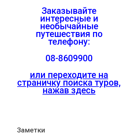
Заказывайте
интересные и
необычайные
путешествия
по
телефону:
08-8609900
или переходите на
страничку поиска туров,
нажав здесь
Заметки