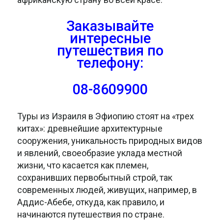
Заказывайте
интересные
путешествия
по
телефону:
08-8609900
Туры из Израиля в Эфиопию стоят на «трех
китах»: древнейшие архитектурные
сооружения, уникальность природных видов
и явлений, своеобразие уклада местной
жизни, что касается как племен,
сохранивших первобытный строй, так
современных людей, живущих, например, в
Аддис-Абебе, откуда, как правило, и
начинаются путешествия по стране.