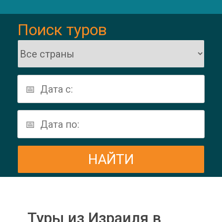
Поиск туров
Туры из Израиля в