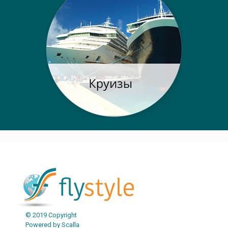
© 2019 Copyright
Powered by Scalla