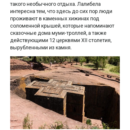
такого необычного отдыха. Лалибела
интересна тем, что здесь до сих пор люди
проживают в каменных хижинах под
соломенной крышей, которые напоминают
сказочные дома муми-троллей, а также
действующими 12 церквями XII столетия,
вырубленными из камня.