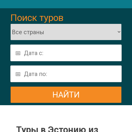
Поиск туров
Туры в Эстонию из