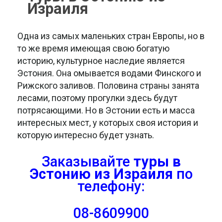
Израиля
Одна из самых маленьких стран Европы, но в
то же время имеющая свою богатую
историю, культурное наследие является
Эстония. Она омывается водами Финского и
Рижского заливов. Половина страны занята
лесами, поэтому прогулки здесь будут
потрясающими. Но в Эстонии есть и масса
интересных мест, у которых своя история и
которую интересно будет узнать.
Заказывайте
туры в
Эстонию из Израиля
по
телефону:
08-8609900