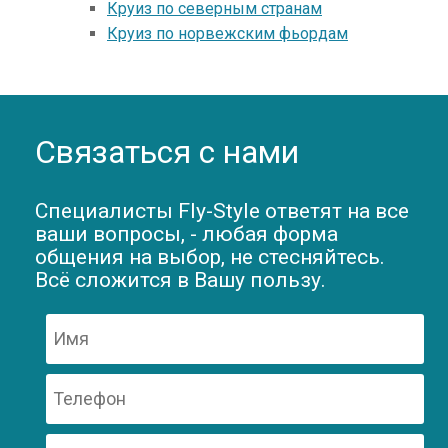
Круиз по северным странам
Круиз по норвежским фьордам
Связаться с нами
Специалисты Fly-Style ответят на все
ваши вопросы, - любая форма
общения на выбор, не стесняйтесь.
Всё сложится в Вашу пользу.