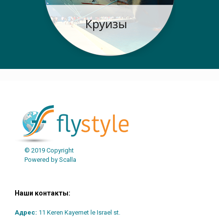
© 2019 Copyright
Powered by Scalla
Наши контакты:
Адрес:
11 Keren Kayemet le Israel st.