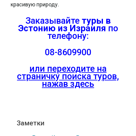
красивую природу.
Заказывайте
туры в
Эстонию из Израиля
по
телефону:
08-8609900
или переходите на
страничку поиска туров,
нажав здесь
Заметки