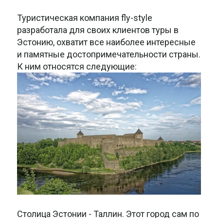
Туристическая компания fly-style
разработала для своих клиентов туры в
Эстонию, охватит все наиболее интересные
и памятные достопримечательности страны.
К ним относятся следующие:
Столица Эстонии - Таллин. Этот город сам по