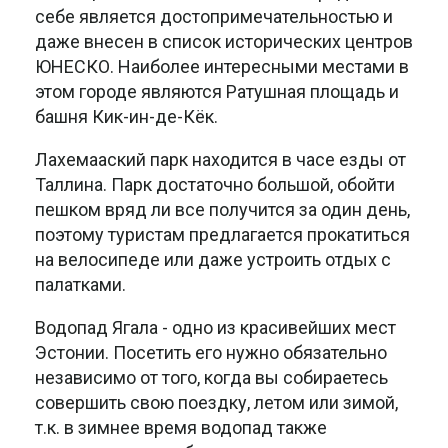
себе является достопримечательностью и
даже внесен в список исторических центров
ЮНЕСКО. Наиболее интересными местами в
этом городе являются Ратушная площадь и
башня Кик-ин-де-Кёк.
Лахемааский парк находится в часе езды от
Таллина. Парк достаточно большой, обойти
пешком вряд ли все получится за один день,
поэтому туристам предлагается прокатиться
на велосипеде или даже устроить отдых с
палатками.
Водопад Ягала - одно из красивейших мест
Эстонии. Посетить его нужно обязательно
независимо от того, когда вы собираетесь
совершить свою поездку, летом или зимой,
т.к. в зимнее время водопад также