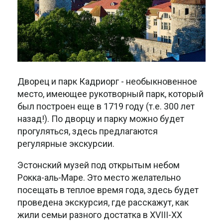
Дворец и парк Кадриорг - необыкновенное
место, имеющее рукотворный парк, который
был построен еще в 1719 году (т.е. 300 лет
назад!). По дворцу и парку можно будет
прогуляться, здесь предлагаются
регулярные экскурсии.
Эстонский музей под открытым небом
Рокка-аль-Маре. Это место желательно
посещать в теплое время года, здесь будет
проведена экскурсия, где расскажут, как
жили семьи разного достатка в XVIII-XX