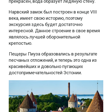
прекрасен, вода образует ледяную стену.
Нарвский замок был построен в конце VIII
века, имеет свою историю, поэтому
экскурсия здесь будет достаточно
интересной. Данное строение в свое время
являлось лучшей оборонительной
крепостью.
Пещеры Пиуза образовались в результате
песчаных отложений, и теперь это одна из
красивейших и довольно пугающих
достопримечательностей Эстонии.