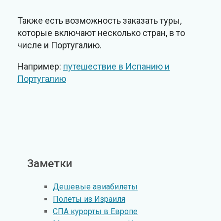
Также есть возможность заказать туры,
которые включают несколько стран, в то
числе и Португалию.
Например:
путешествие в Испанию и
Португалию
Заметки
Дешевые авиабилеты
Полеты из Израиля
СПА курорты в Европе