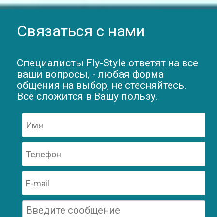
Связаться с нами
Специалисты Fly-Style ответят на все
ваши вопросы, - любая форма
общения на выбор, не стесняйтесь.
Всё сложится в Вашу пользу.