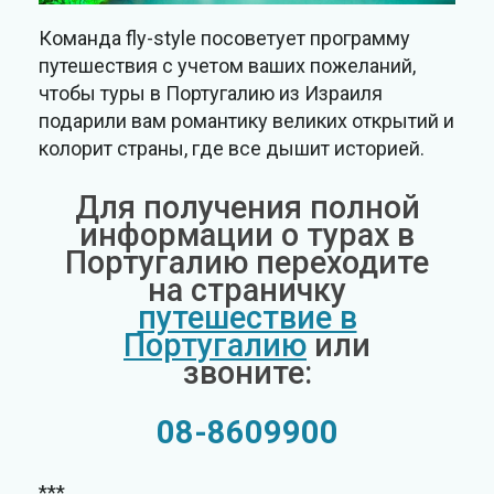
Команда fly-style посоветует программу
путешествия с учетом ваших пожеланий,
чтобы туры в Португалию из Израиля
подарили вам романтику великих открытий и
колорит страны, где все дышит историей.
Для получения полной
информации о турах в
Португалию переходите
на страничку
путешествие в
Португалию
или
звоните:
08-8609900
***