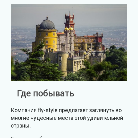
Где побывать
Компания fly-style предлагает заглянуть во
многие чудесные места этой удивительной
страны.