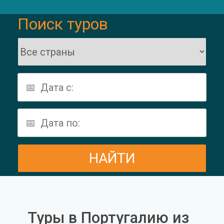
Поиск туров
Туры в Португалию из