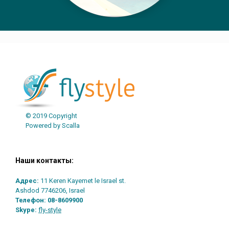
© 2019 Copyright
Powered by Scalla
Наши контакты:
Адрес:
11 Keren Kayemet le Israel st.
Ashdod 7746206, Israel
Телефон:
08-8609900
Skype:
fly-style