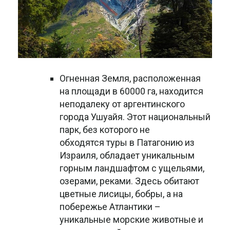
Огненная Земля, расположенная
на площади в 60000 га, находится
неподалеку от аргентинского
города Ушуайя. Этот национальный
парк, без которого не
обходятся туры в Патагонию из
Израиля, обладает уникальным
горным ландшафтом с ущельями,
озерами, реками. Здесь обитают
цветные лисицы, бобры, а на
побережье Атлантики –
уникальные морские животные и