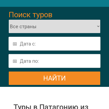
Поиск туров
Туры в Патагонию из