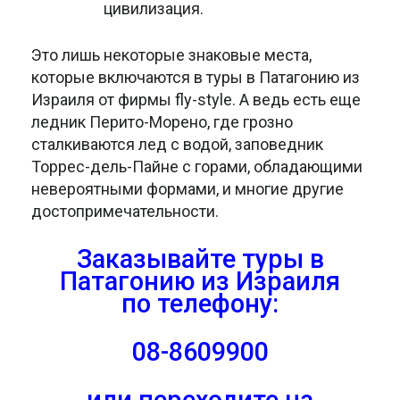
цивилизация.
Это лишь некоторые знаковые места,
которые включаются в туры в Патагонию из
Израиля от фирмы fly-style. А ведь есть еще
ледник Перито-Морено, где грозно
сталкиваются лед с водой, заповедник
Торрес-дель-Пайне с горами, обладающими
невероятными формами, и многие другие
достопримечательности.
Заказывайте туры в
Патагонию из Израиля
по телефону:
08-8609900
или переходите на