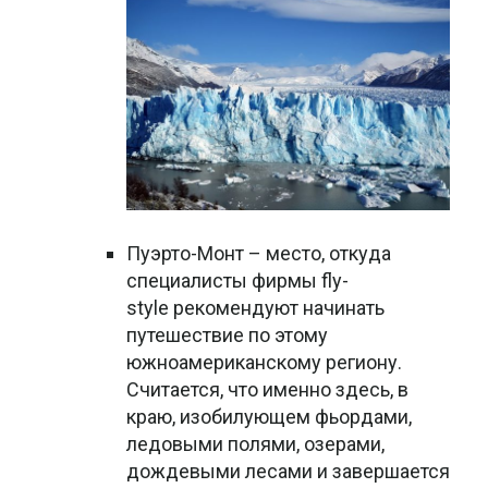
Пуэрто-Монт – место, откуда
специалисты фирмы fly-
style рекомендуют начинать
путешествие по этому
южноамериканскому региону.
Считается, что именно здесь, в
краю, изобилующем фьордами,
ледовыми полями, озерами,
дождевыми лесами и завершается