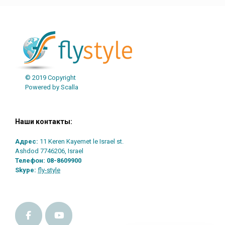
© 2019 Copyright
Powered by Scalla
Наши контакты:
Адрес:
11 Keren Kayemet le Israel st.
Ashdod 7746206, Israel
Телефон:
08-8609900
Skype:
fly-style