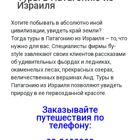
Израиля
Хотите побывать в абсолютно иной
цивилизации, увидеть край земли?
Тогда туры в Патагонию из Израиля – то, что
нужно для вас. Специалисты фирмы fly-
style завлекают своих клиентов рассказами
об удивительных фьордах и ледниках,
окаменелых лесах, прекрасных озерах,
величественных вершинах Анд. Туры в
Патагонию из Израиля позволяют увидеть
природу в ее первозданной красоте.
Заказывайте
путешествия
по
телефону: