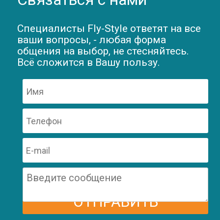
Специалисты Fly-Style ответят на все
ваши вопросы, - любая форма
общения на выбор, не стесняйтесь.
Всё сложится в Вашу пользу.