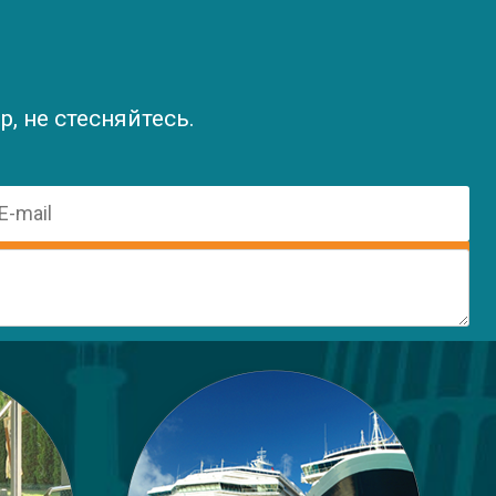
, не стесняйтесь.