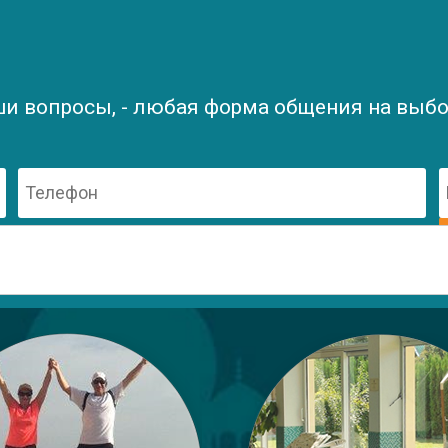
ши вопросы, - любая форма общения на выбор