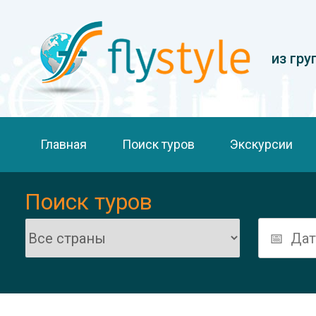
из гру
Главная
Поиск туров
Экскурсии
Поиск туров