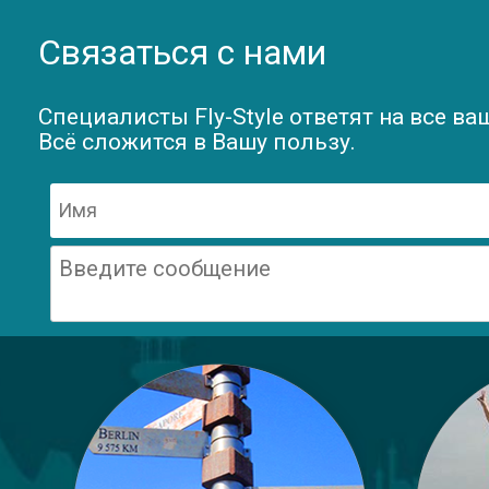
Связаться с нами
Специалисты Fly-Style ответят на все ва
Всё сложится в Вашу пользу.