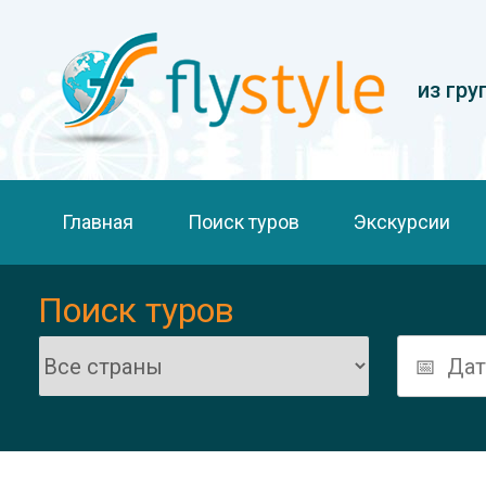
из гру
Главная
Поиск туров
Экскурсии
Поиск туров