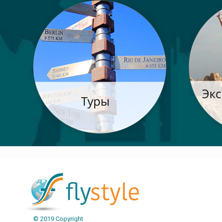
© 2019 Copyright