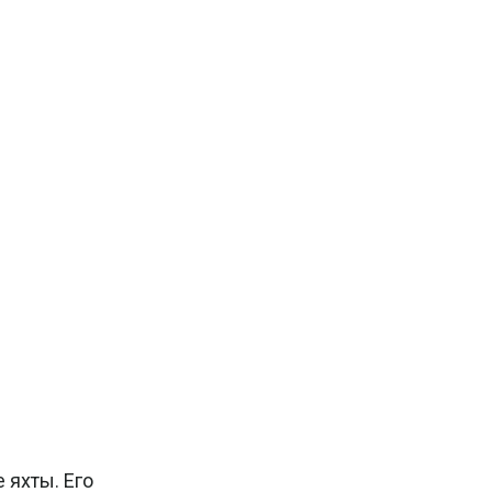
 яхты. Его