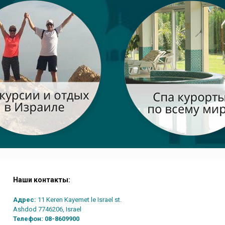
Наши контакты:
Адрес:
11 Keren Kayemet le Israel st.
Ashdod 7746206, Israel
Телефон:
08-8609900