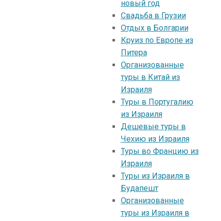
новый год
Свадьба в Грузии
Отдых в Болгарии
Круиз по Европе из
Питера
Организованные
туры в Китай из
Израиля
Туры в Португалию
из Израиля
Дешевые туры в
Чехию из Израиля
Туры во Францию из
Израиля
Туры из Израиля в
Будапешт
Организованные
туры из Израиля в