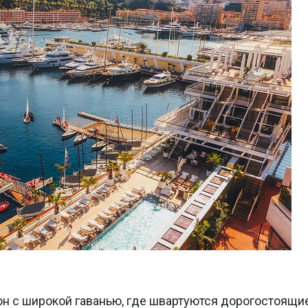
 с широкой гаванью, где швартуются дорогостоящие