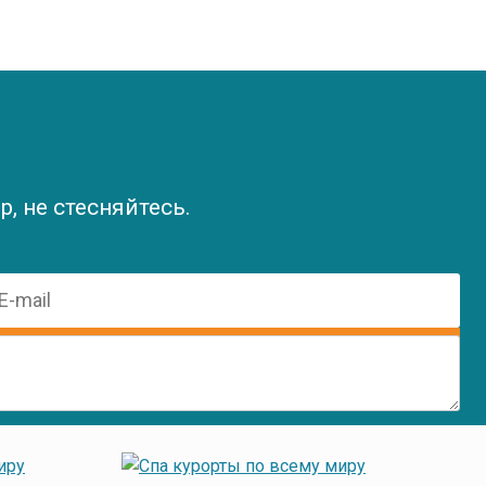
, не стесняйтесь.