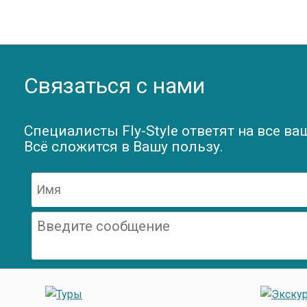
Связаться с нами
Специалисты Fly-Style ответят на все ва
Всё сложится в Вашу пользу.