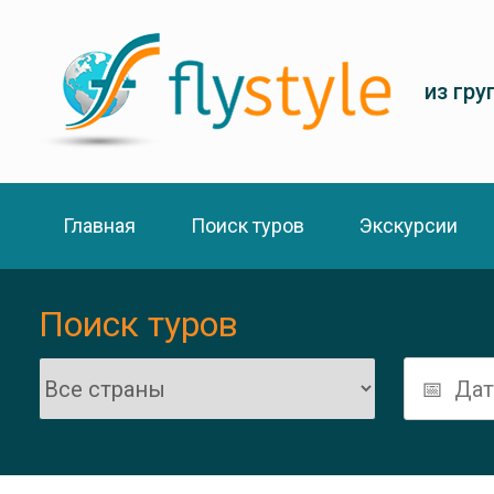
из гру
Главная
Поиск туров
Экскурсии
Поиск туров