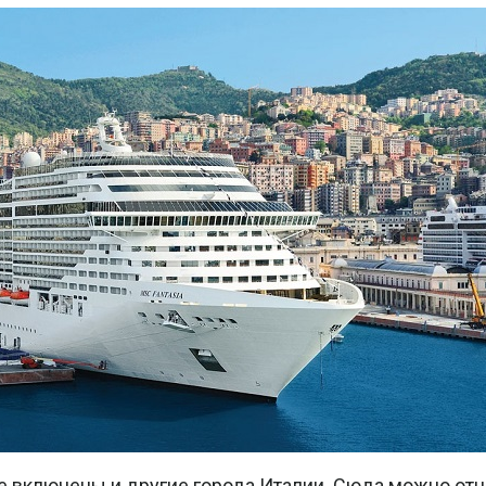
е включены и другие города Италии. Сюда можно о