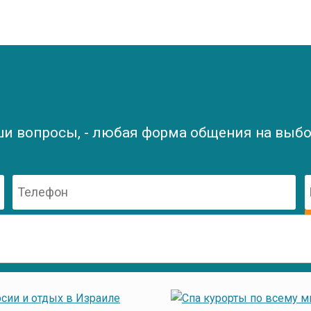
ши вопросы, - любая форма общения на выбор