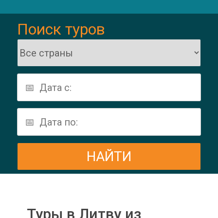
Поиск туров
Туры в Литву из