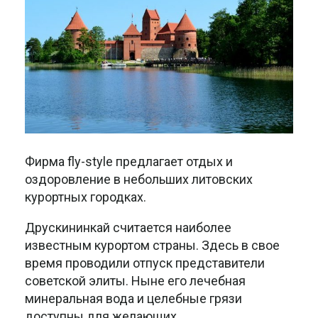
Фирма fly-style предлагает отдых и
оздоровление в небольших литовских
курортных городках.
Друскининкай считается наиболее
известным курортом страны. Здесь в свое
время проводили отпуск представители
советской элиты. Ныне его лечебная
минеральная вода и целебные грязи
доступны для желающих.