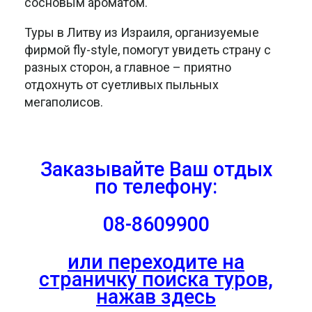
сосновым ароматом.
Туры в Литву из Израиля, организуемые
фирмой fly-style, помогут увидеть страну с
разных сторон, а главное – приятно
отдохнуть от суетливых пыльных
мегаполисов.
Заказывайте Ваш отдых
по телефону:
08-8609900
или переходите на
страничку поиска туров,
нажав здесь