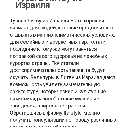
Израиля
Туры в Литву из Израиля – это хороший
вариант для людей, которые предпочитают
отдыхать в мягких климатических условиях,
для семейных и возрастных пар. Кстати,
последние к тому же могут заняться
поправкой своего здоровья на лечебных
курортах страны. Почитатели
достопримечательность также не будут
скучать. Ведь туры в Литву из Израиля дают
возможность увидеть замечательную
архитектуру, исторические и культурные
памятники, разнообразные музейные
заведения, природные красоты.
Обратившись в фирму fly-style, можно
получить консультации по поводу различных
видов отдыха в этой стране.