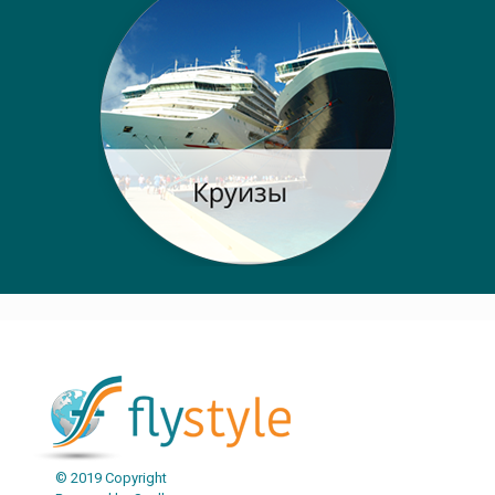
© 2019 Copyright