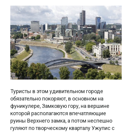
Туристы в этом удивительном городе
обязательно покоряют, в основном на
фуникулере, Замковую гору, на вершине
которой располагаются впечатляющие
руины Верхнего замка, а потом неспешно
гуляют по творческому кварталу Ужупис с