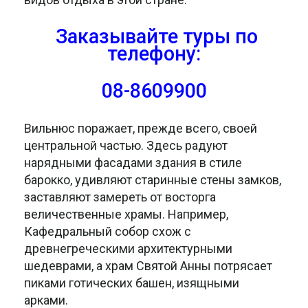
Заказывайте туры
по
телефону:
08-8609900
Вильнюс поражает, прежде всего, своей
центральной частью. Здесь радуют
нарядными фасадами здания в стиле
барокко, удивляют старинные стены замков,
заставляют замереть от восторга
величественные храмы. Например,
Кафедральный собор схож с
древнегреческими архитектурными
шедеврами, а храм Святой Анны потрясает
пиками готических башен, изящными
арками.