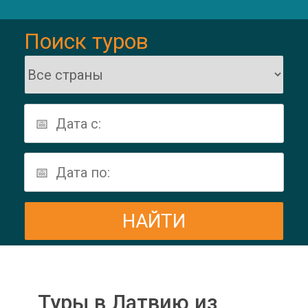
Поиск туров
Туры в Латвию из