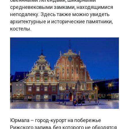
средневековыми замками, находящимися
неподалеку. Здесь также можно увидеть
архитектурные и исторические памятники,
костелы.
Юрмала – город-курорт на побережье
Рижского залива, без которого не обходятся