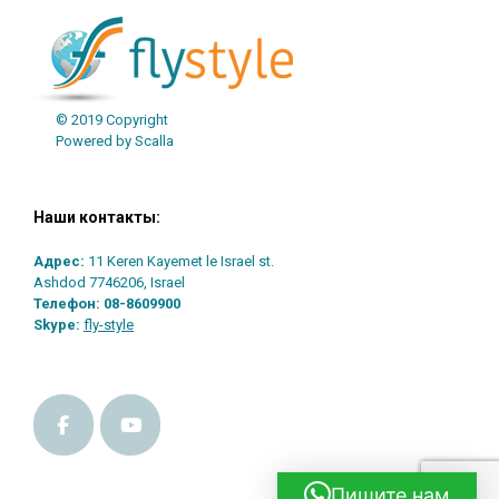
© 2019 Copyright
Powered by Scalla
Наши контакты:
Адрес:
11 Keren Kayemet le Israel st.
Ashdod 7746206, Israel
Телефон:
08-8609900
Skype:
fly-style
Пишите нам