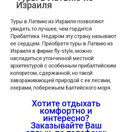
Израиля
Туры в Латвию из Израиля позволяют
увидеть то лучшее, чем гордится
Прибалтика. Недаром эту страну называют
ее сердцем. Приобретя туры в Латвию из
Израиля в фирме fly-style, можно
насладиться утонченной местной
архитектурой с особенным прибалтийским
колоритом, сдержанной, но такой
завораживающей природой с ее лесами,
озерами, побережьем Балтийского моря.
Хотите отдыхать
комфортно и
интересно?
Заказывайте Ваш