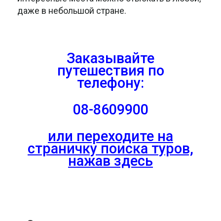
даже в небольшой стране.
Заказывайте
путешествия
по
телефону:
08-8609900
или переходите на
страничку поиска туров,
нажав здесь