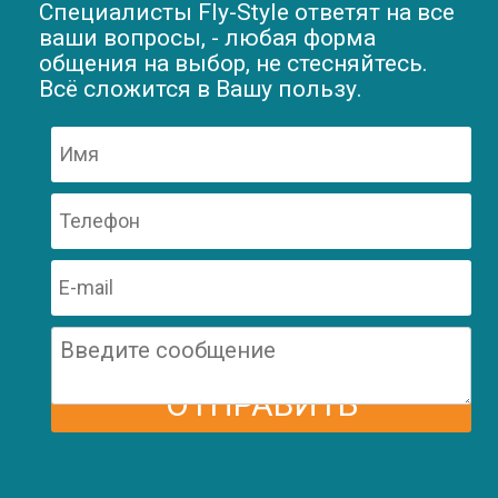
Специалисты Fly-Style ответят на все
ваши вопросы, - любая форма
общения на выбор, не стесняйтесь.
Всё сложится в Вашу пользу.