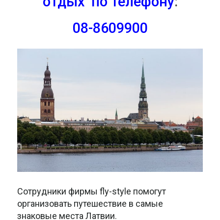
отдых по телефону
:
08-8609900
Сотрудники фирмы fly-style помогут
организовать путешествие в самые
знаковые места Латвии.