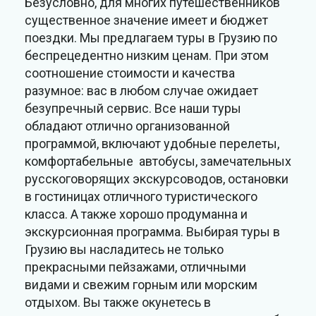
Безусловно, для многих путешественников
существенное значение имеет и бюджет
поездки. Мы предлагаем туры в Грузию по
беспрецедентно низким ценам. При этом
соотношение стоимости и качества
разумное: вас в любом случае ожидает
безупречный сервис. Все наши туры
обладают отлично организованной
программой, включают удобные перелеты,
комфортабельные автобусы, замечательных
русскоговорящих экскурсоводов, остановки
в гостиницах отличного туристического
класса. А также хорошо продуманна и
экскурсионная программа. Выбирая туры в
Грузию вы насладитесь не только
прекрасными пейзажами, отличными
видами и свежим горным или морским
отдыхом. Вы также окунетесь в