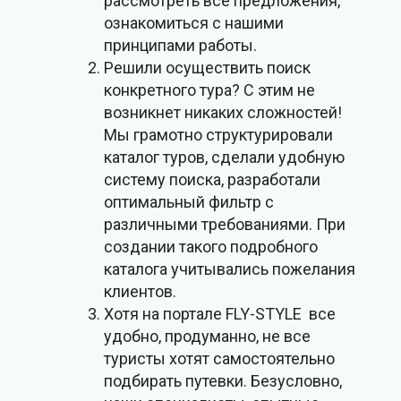
рассмотреть все предложения,
ознакомиться с нашими
принципами работы.
Решили осуществить поиск
конкретного тура? С этим не
возникнет никаких сложностей!
Мы грамотно структурировали
каталог туров, сделали удобную
систему поиска, разработали
оптимальный фильтр с
различными требованиями. При
создании такого подробного
каталога учитывались пожелания
клиентов.
Хотя на портале FLY-STYLE все
удобно, продуманно, не все
туристы хотят самостоятельно
подбирать путевки. Безусловно,