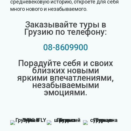
средневековую историю, откроете для себя
много нового и незабываемого.
Заказывайте туры в
Грузию по телефону:
08-8609900
Порадуйте себя и своих
близких новыми
яркими впечатлениями,
незабываемыми
эмоциями.