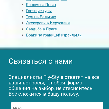
Япония на Песах
Горящие туры
Туры в Бельгию
Экскурсии в Иерусалим
Свадьба в Праге
Браки за границей израильтян
Связаться с нами
Специалисты Fly-Style ответят на все
ваши вопросы, - любая форма
общения на выбор, не стесняйтесь.
Всё сложится в Вашу пользу.