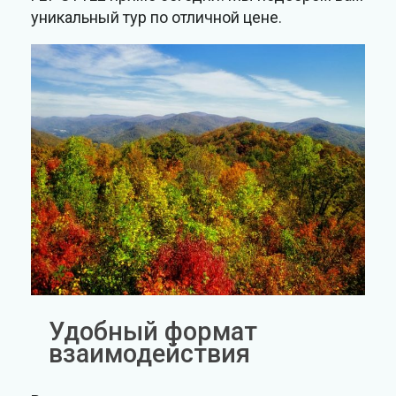
уникальный тур по отличной цене.
Удобный формат
взаимодействия