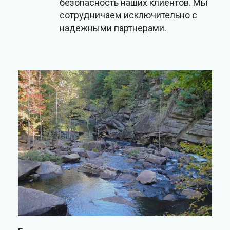
безопасность наших клиентов. Мы
сотрудничаем исключительно с
надежными партнерами.