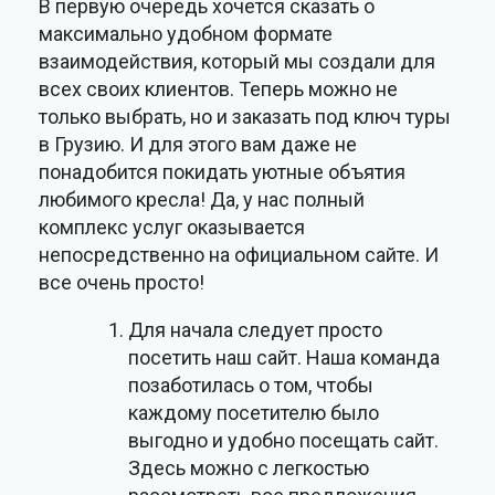
В первую очередь хочется сказать о
максимально удобном формате
взаимодействия, который мы создали для
всех своих клиентов. Теперь можно не
только выбрать, но и заказать под ключ туры
в Грузию. И для этого вам даже не
понадобится покидать уютные объятия
любимого кресла! Да, у нас полный
комплекс услуг оказывается
непосредственно на официальном сайте. И
все очень просто!
Для начала следует просто
посетить наш сайт. Наша команда
позаботилась о том, чтобы
каждому посетителю было
выгодно и удобно посещать сайт.
Здесь можно с легкостью