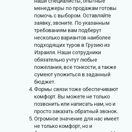
наши специалисты, опытные
менеджеры по продажам готовы
помочь с выбором. Оставляйте
заявку, звоните. По указанным
требованиям вам подберут
несколько вариантов наиболее
подходящих туров в Грузию из
Израиля. Наши сотрудники
обязательно учтут любые
пожелания, все тонкости, а также
сумеют уложиться в заданный
бюджет.
Формы связи тоже обеспечивают
комфорт. Вы можете не только
позвонить или написать нам, но и
просто заказать обратный звонок.
Огромное значение для нас имеет
не только комфорт, но и