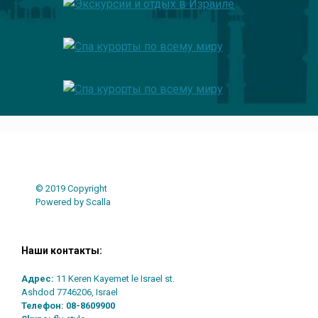
© 2019 Copyright
Powered by Scalla
Наши контакты:
Адрес:
11 Keren Kayemet le Israel st.
Ashdod 7746206, Israel
Телефон:
08-8609900