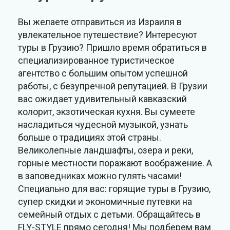
Вы желаете отправиться из Израиля в
увлекательное путешествие? Интересуют
туры в Грузию? Пришло время обратиться в
специализированное туристическое
агентство с большим опытом успешной
работы, с безупречной репутацией. В Грузии
вас ожидает удивительный кавказский
колорит, экзотическая кухня. Вы сумеете
насладиться чудесной музыкой, узнать
больше о традициях этой страны.
Великолепные ландшафты, озера и реки,
горные местности поражают воображение. А
в заповедниках можно гулять часами!
Специально для вас: горящие туры в Грузию,
супер скидки и экономичные путевки на
семейный отдых с детьми. Обращайтесь в
FLY-STYLE прямо сегодня! Мы подберем вам