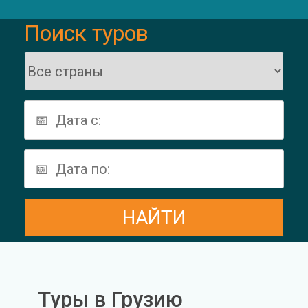
Поиск туров
Туры в Грузию