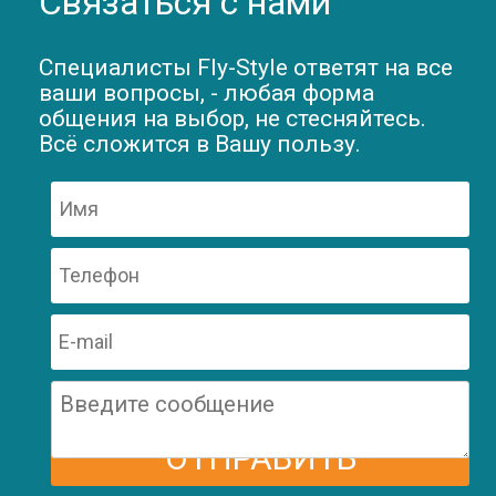
Связаться с нами
Специалисты Fly-Style ответят на все
ваши вопросы, - любая форма
общения на выбор, не стесняйтесь.
Всё сложится в Вашу пользу.