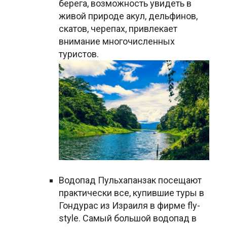
берега, возможность увидеть в
живой природе акул, дельфинов,
скатов, черепах, привлекает
внимание многочисленных
туристов.
Водопад Пульхапанзак посещают
практически все, купившие туры в
Гондурас из Израиля в фирме fly-
style. Самый большой водопад в