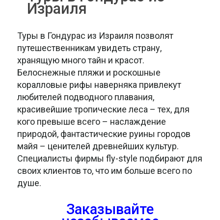
Израиля
Туры в Гондурас из Израиля позволят
путешественникам увидеть страну,
хранящую много тайн и красот.
Белоснежные пляжи и роскошные
коралловые рифы наверняка привлекут
любителей подводного плавания,
красивейшие тропические леса – тех, для
кого превыше всего – наслаждение
природой, фантастические руины городов
майя – ценителей древнейших культур.
Специалисты фирмы fly-style подбирают для
своих клиентов то, что им больше всего по
душе.
Заказывайте