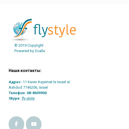
© 2019 Copyright
Powered by Scalla
Наши контакты:
Адрес:
11 Keren Kayemet le Israel st.
Ashdod 7746206, Israel
Телефон:
08-8609900
Skype:
fly-style