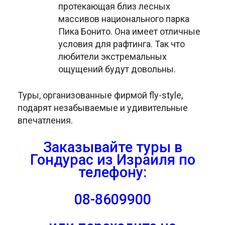
протекающая близ лесных
массивов национального парка
Пика Бонито. Она имеет отличные
условия для рафтинга. Так что
любители экстремальных
ощущений будут довольны.
Туры, организованные фирмой fly-style,
подарят незабываемые и удивительные
впечатления.
Заказывайте туры в
Гондурас из Израиля
по
телефону:
08-8609900