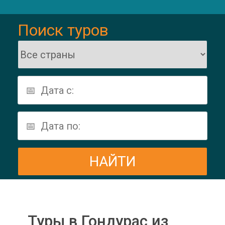
Поиск туров
Туры в Гондурас из