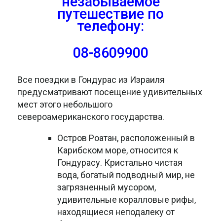
незабываемое
путешествие
по
телефону:
08-8609900
Все поездки в Гондурас из Израиля
предусматривают посещение удивительных
мест этого небольшого
североамериканского государства.
Остров Роатан, расположенный в
Карибском море, относится к
Гондурасу. Кристально чистая
вода, богатый подводный мир, не
загрязненный мусором,
удивительные коралловые рифы,
находящиеся неподалеку от