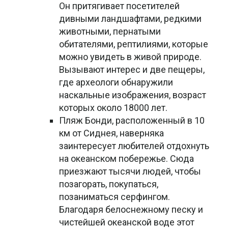
Он притягивает посетителей
дивными ландшафтами, редкими
животными, пернатыми
обитателями, рептилиями, которые
можно увидеть в живой природе.
Вызывают интерес и две пещеры,
где археологи обнаружили
наскальные изображения, возраст
которых около 18000 лет.
Пляж Бонди, расположенный в 10
км от Сиднея, наверняка
заинтересует любителей отдохнуть
на океанском побережье. Сюда
приезжают тысячи людей, чтобы
позагорать, покупаться,
позаниматься серфингом.
Благодаря белоснежному песку и
чистейшей океанской воде этот