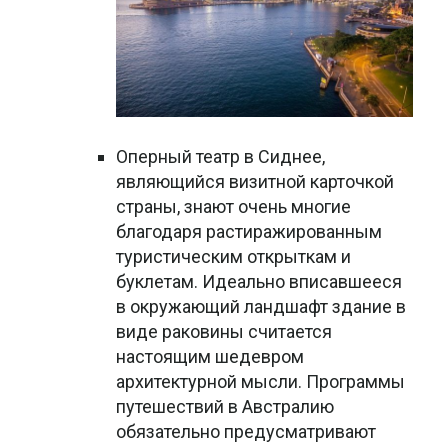
Оперный театр в Сиднее,
являющийся визитной карточкой
страны, знают очень многие
благодаря растиражированным
туристическим открыткам и
буклетам. Идеально вписавшееся
в окружающий ландшафт здание в
виде раковины считается
настоящим шедевром
архитектурной мысли. Программы
путешествий в Австралию
обязательно предусматривают