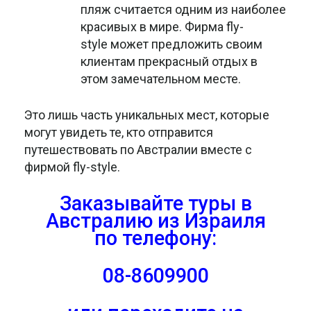
пляж считается одним из наиболее
красивых в мире. Фирма fly-
style может предложить своим
клиентам прекрасный отдых в
этом замечательном месте.
Это лишь часть уникальных мест, которые
могут увидеть те, кто отправится
путешествовать по Австралии вместе с
фирмой fly-style.
Заказывайте туры в
Австралию из Израиля
по телефону:
08-8609900