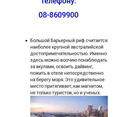
телефону:
08-8609900
Большой Барьерный риф считается
наиболее крупной австралийской
достопримечательностью. Именно
здесь можно воочию понаблюдать
за акулами, освоить дайвинг,
пожить в отеле непосредственно
на берегу моря. Это удивительное
место притягивает, как магнитом,
не только туристов, но и ученых.