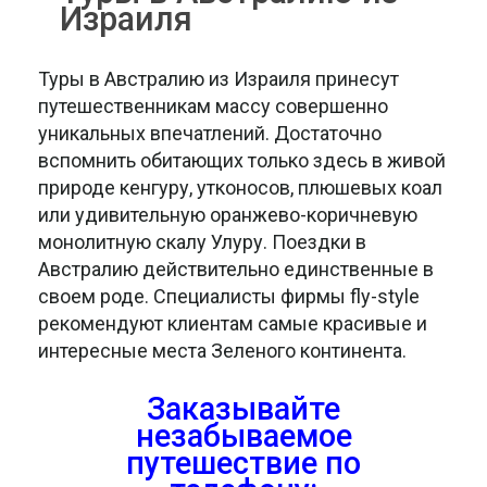
Израиля
Туры в Австралию из Израиля принесут
путешественникам массу совершенно
уникальных впечатлений. Достаточно
вспомнить обитающих только здесь в живой
природе кенгуру, утконосов, плюшевых коал
или удивительную оранжево-коричневую
монолитную скалу Улуру. Поездки в
Австралию действительно единственные в
своем роде. Специалисты фирмы fly-style
рекомендуют клиентам самые красивые и
интересные места Зеленого континента.
Заказывайте
незабываемое
путешествие
по