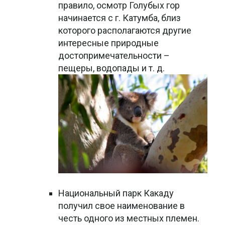
правило, осмотр Голубых гор
начинается с г. Катумба, близ
которого располагаются другие
интересные природные
достопримечательности –
пещеры, водопады и т. д.
Национальный парк Какаду
получил свое наименование в
честь одного из местных племен.