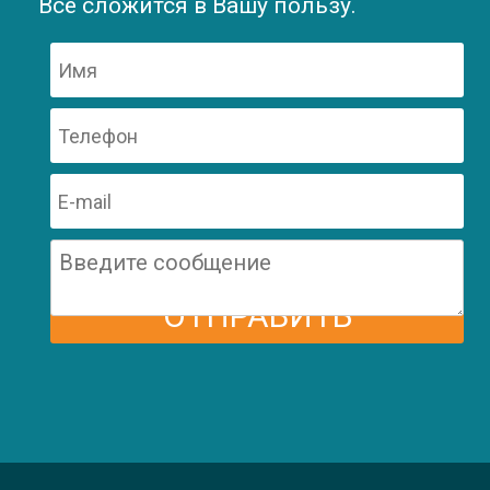
Всё сложится в Вашу пользу.