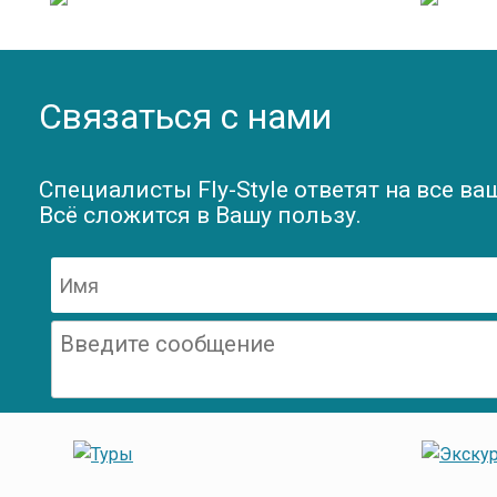
Связаться с нами
Специалисты Fly-Style ответят на все ва
Всё сложится в Вашу пользу.