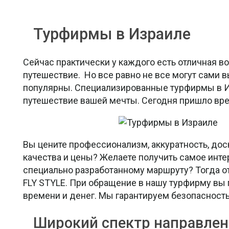
Турфирмы в Израиле
Сейчас практически у каждого есть отличная в
путешествие. Но все равно не все могут сами 
популярны. Специализированные турфирмы в И
путешествие вашей мечты. Сегодня пришло врем
Вы цените профессионализм, аккуратность, до
качества и цены? Желаете получить самое инте
специально разработанному маршруту? Тогда о
FLY STYLE. При обращение в нашу турфирму вы
времени и денег. Мы гарантируем безопасность 
Широкий спектр направлен