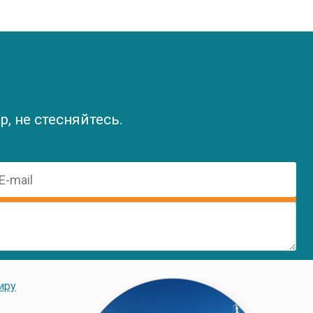
, не стесняйтесь.