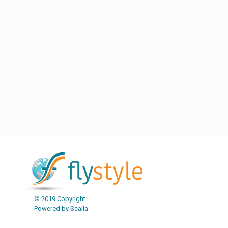
© 2019 Copyright
Powered by Scalla