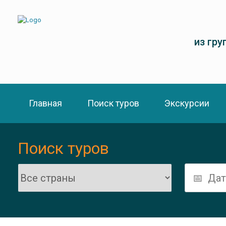
из гру
Главная
Поиск туров
Экскурсии
Поиск туров