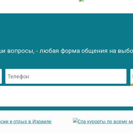
ши вопросы, - любая форма общения на выбор