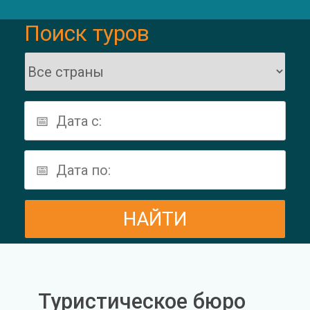
Поиск туров
Туристическое бюро