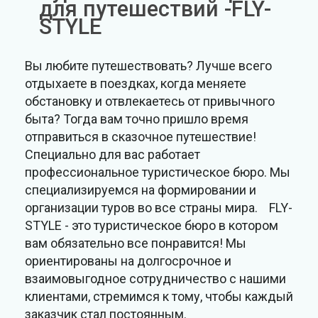
для путешествий -FLY-
STYLE
Вы любите путешествовать? Лучше всего
отдыхаете в поездках, когда меняете
обстановку и отвлекаетесь от привычного
быта? Тогда вам точно пришло время
отправиться в сказочное путешествие!
Специально для вас работает
профессиональное туристическое бюро. Мы
специализируемся на формировании и
организации туров во все страны мира. FLY-
STYLE - это туристическое бюро в котором
вам обязательно все понравится! Мы
ориентированы на долгосрочное и
взаимовыгодное сотрудничество с нашими
клиентами, стремимся к тому, чтобы каждый
заказчик стал постоянным.