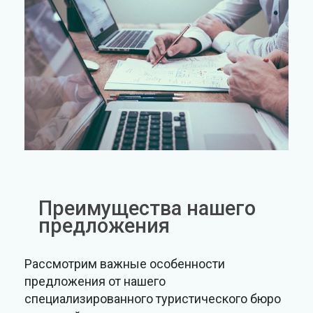
Преимущества нашего
предложения
Рассмотрим важные особенности
предложения от нашего
специализированного туристического бюро