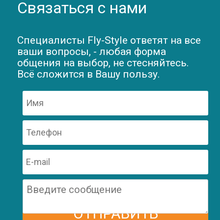
Связаться с нами
Специалисты Fly-Style ответят на все
ваши вопросы, - любая форма
общения на выбор, не стесняйтесь.
Всё сложится в Вашу пользу.