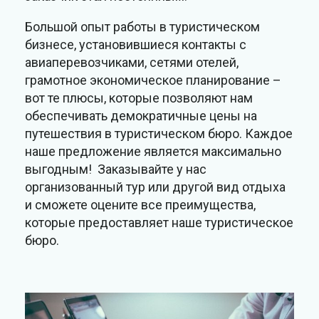
Большой опыт работы в туристическом
бизнесе, установившиеся контакты с
авиаперевозчиками, сетями отелей,
грамотное экономическое планирование –
вот те плюсы, которые позволяют нам
обеспечивать демократичные цены на
путешествия в туристическом бюро. Каждое
наше предложение является максимально
выгодным! Заказывайте у нас
организованный тур или другой вид отдыха
и сможете оцените все преимущества,
которые предоставляет наше туристическое
бюро.