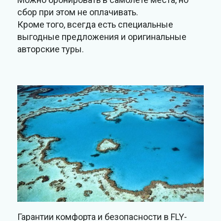
сбор при этом не оплачивать.
Кроме того, всегда есть специальные
выгодные предложения и оригинальные
авторские туры.
Гарантии комфорта и безопасности в FLY-