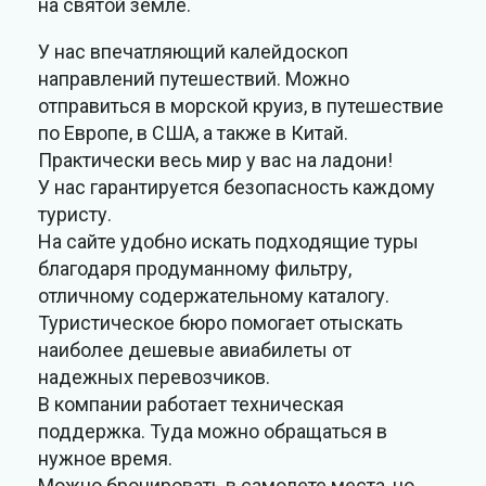
на святой земле.
У нас впечатляющий калейдоскоп
направлений путешествий. Можно
отправиться в морской круиз, в путешествие
по Европе, в США, а также в Китай.
Практически весь мир у вас на ладони!
У нас гарантируется безопасность каждому
туристу.
На сайте удобно искать подходящие туры
благодаря продуманному фильтру,
отличному содержательному каталогу.
Туристическое бюро помогает отыскать
наиболее дешевые авиабилеты от
надежных перевозчиков.
В компании работает техническая
поддержка. Туда можно обращаться в
нужное время.
Можно бронировать в самолете места, но