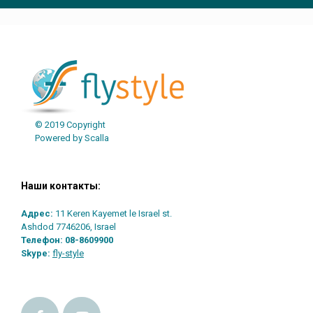
© 2019 Copyright
Powered by Scalla
Наши контакты:
Адрес:
11 Keren Kayemet le Israel st.
Ashdod 7746206, Israel
Телефон:
08-8609900
Skype:
fly-style