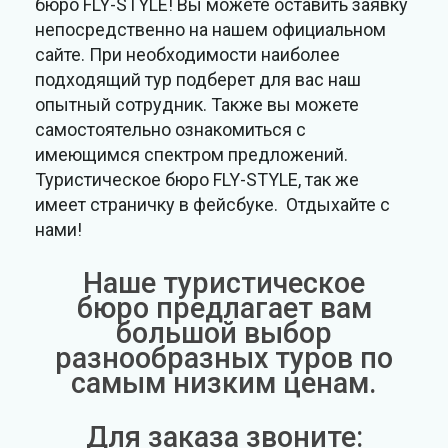
бюро FLY-STYLE! Вы можете оставить заявку
непосредственно на нашем официальном
сайте. При необходимости наиболее
подходящий тур подберет для вас наш
опытный сотрудник. Также вы можете
самостоятельно ознакомиться с
имеющимся спектром предложений.
Туристическое бюро FLY-STYLE, так же
имеет страничку в фейсбуке. Отдыхайте с
нами!
Наше туристическое
бюро предлагает вам
большой выбор
разнообразных туров по
самым низким ценам.
Для заказа звоните: