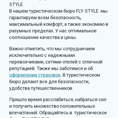
STYLE
В нашем туристическом бюро FLY-STYLE мы
гарантируем всем безопасность,
максимальный комфорт, а также экономию в
разумных пределах. У нас оптимальное
соотношение качества и цены.
Важно отметить, что мы сотрудничаем
исключительно с надежными
перевозчиками, сетями отелей с отличной
репутацией. Также мы заботимся и об
оформлении страховок
. В туристическом
бюро делают все для безопасности,
удобства путешественников.
Пришло время расслабиться, набраться сил
и получить множество положительных
впечатлений. Обращайтесь в туристическое