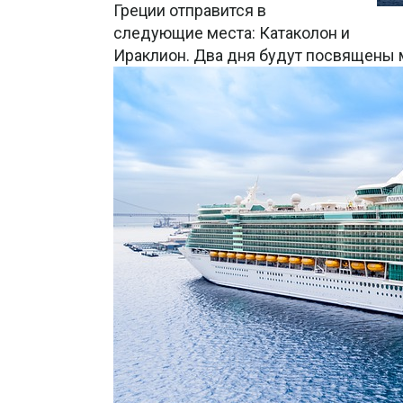
Греции отправится в
следующие места: Катаколон и
Ираклион. Два дня будут посвящены 