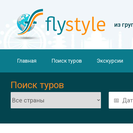
из гру
Главная
Поиск туров
Экскурсии
Поиск туров