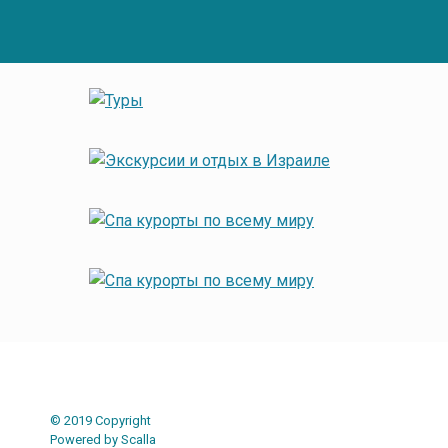
© 2019 Copyright
Powered by Scalla