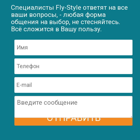
Специалисты Fly-Style ответят на все
ваши вопросы, - любая форма
общения на выбор, не стесняйтесь.
Всё сложится в Вашу пользу.