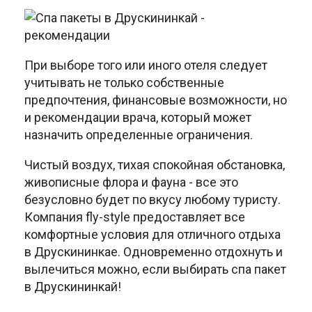
При выборе того или иного отеля следует
учитывать не только собственные
предпочтения, финансовые возможности, но
и рекомендации врача, который может
назначить определенные ограничения.
Чистый воздух, тихая спокойная обстановка,
живописные флора и фауна - все это
безусловно будет по вкусу любому туристу.
Компания fly-style предоставляет все
комфортные условия для отличного отдыха
в Друскининкае. Одновременно отдохнуть и
вылечиться можно, если выбирать спа пакет
в Друскининкай!