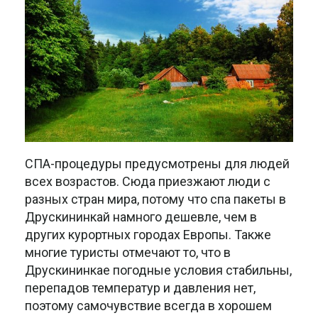
СПА-процедуры предусмотрены для людей
всех возрастов. Сюда приезжают люди с
разных стран мира, потому что спа пакеты в
Друскининкай намного дешевле, чем в
других курортных городах Европы. Также
многие туристы отмечают то, что в
Друскининкае погодные условия стабильны,
перепадов температур и давления нет,
поэтому самочувствие всегда в хорошем