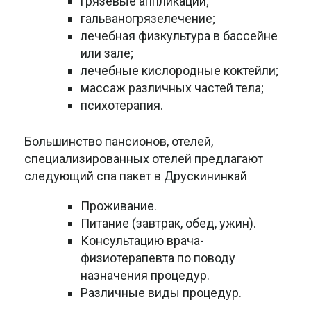
грязевые аппликации;
гальваногрязелечение;
лечебная физкультура в бассейне
или зале;
лечебные кислородные коктейли;
массаж различных частей тела;
психотерапия.
Большинство пансионов, отелей,
специализированных отелей предлагают
следующий спа пакет в Друскининкай
Проживание.
Питание (завтрак, обед, ужин).
Консультацию врача-
физиотерапевта по поводу
назначения процедур.
Различные виды процедур.