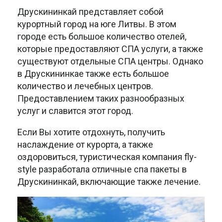
Друскининкай представляет собой
курортный город на юге Литвы. В этом
городе есть большое количество отелей,
которые предоставляют СПА услуги, а также
существуют отдельные СПА центры. Однако
в Друскининкае также есть большое
количество и лечебных центров.
Предоставлением таких разнообразных
услуг и славится этот город.
Если Вы хотите отдохнуть, получить
наслаждение от курорта, а также
оздоровиться, туристическая компания fly-
style разработала отличные спа пакеты в
Друскининкай, включающие также лечение.