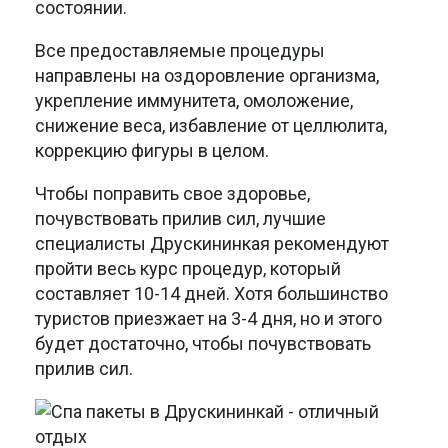
состоянии.
Все предоставляемые процедуры
направлены на оздоровление организма,
укрепление иммунитета, омоложение,
снижение веса, избавление от целлюлита,
коррекцию фигуры в целом.
Чтобы поправить свое здоровье,
почувствовать прилив сил, лучшие
специалисты Друскининкая рекомендуют
пройти весь курс процедур, который
составляет 10-14 дней. Хотя большинство
туристов приезжает на 3-4 дня, но и этого
будет достаточно, чтобы почувствовать
прилив сил.